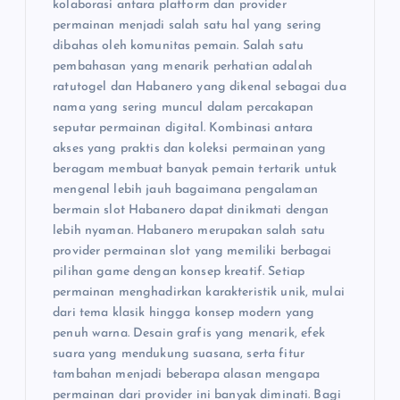
kolaborasi antara platform dan provider
permainan menjadi salah satu hal yang sering
dibahas oleh komunitas pemain. Salah satu
pembahasan yang menarik perhatian adalah
ratutogel dan Habanero yang dikenal sebagai dua
nama yang sering muncul dalam percakapan
seputar permainan digital. Kombinasi antara
akses yang praktis dan koleksi permainan yang
beragam membuat banyak pemain tertarik untuk
mengenal lebih jauh bagaimana pengalaman
bermain slot Habanero dapat dinikmati dengan
lebih nyaman. Habanero merupakan salah satu
provider permainan slot yang memiliki berbagai
pilihan game dengan konsep kreatif. Setiap
permainan menghadirkan karakteristik unik, mulai
dari tema klasik hingga konsep modern yang
penuh warna. Desain grafis yang menarik, efek
suara yang mendukung suasana, serta fitur
tambahan menjadi beberapa alasan mengapa
permainan dari provider ini banyak diminati. Bagi