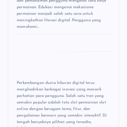
dan pemahaman pengguna mengenai cara kerja
permainan. Edukasi mengenai mekanisme
permainan menjadi salah satu cara untuk
meningkatkan literasi digital. Pengguna yang
memahami…
Perkembangan dunia hiburan digital terus
menghadirkan berbagai inovasi yang menarik
perhatian para pengguna. Salah satu tren yang
semakin populer adalah toto slot permainan slot
online dengan beragam tema, fitur, dan
pengalaman bermain yang semakin interaktif. Di
tengah banyaknya pilihan yang tersedia,