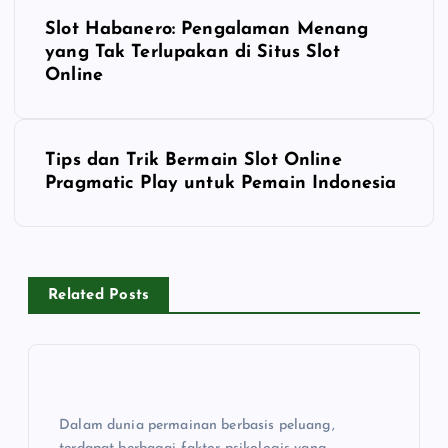
P
Slot Habanero: Pengalaman Menang
o
yang Tak Terlupakan di Situs Slot
Online
s
t
Tips dan Trik Bermain Slot Online
Pragmatic Play untuk Pemain Indonesia
n
a
v
Related Posts
i
g
Dalam dunia permainan berbasis peluang,