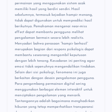
permainan yang menggunakan sistem acak
memiliki hasil yang berdiri sendiri. Hasil
sebelumnya, termasuk kejadian hampir menang,
tidak dapat digunakan untuk memprediksi hasil
berikutnya. Pemahaman mengenai near-miss
effect dapat membantu pengguna melihat
pengalaman bermain secara lebih realistis.
Menyadari bahwa perasaan “hampir berhasil”
merupakan bagian dari respons psikologis dapat
membantu seseorang mengambil keputusan
dengan lebih tenang. Kesadaran ini penting agar
emosi tidak sepenuhnya mengendalikan tindakan.
Selain dari sisi psikologi, fenomena ini juga
berkaitan dengan desain pengalaman pengguna.
Para pengembang permainan digital sering
menggunakan berbagai elemen interaktif untuk
menciptakan pengalaman yang menarik.
Tantangannya adalah bagaimana menghadirkan
hiburan yang tetap memperhatikan transparansi