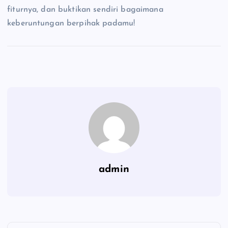
fiturnya, dan buktikan sendiri bagaimana
keberuntungan berpihak padamu!
admin