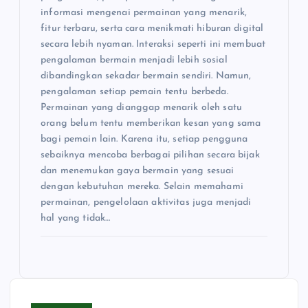
informasi mengenai permainan yang menarik,
fitur terbaru, serta cara menikmati hiburan digital
secara lebih nyaman. Interaksi seperti ini membuat
pengalaman bermain menjadi lebih sosial
dibandingkan sekadar bermain sendiri. Namun,
pengalaman setiap pemain tentu berbeda.
Permainan yang dianggap menarik oleh satu
orang belum tentu memberikan kesan yang sama
bagi pemain lain. Karena itu, setiap pengguna
sebaiknya mencoba berbagai pilihan secara bijak
dan menemukan gaya bermain yang sesuai
dengan kebutuhan mereka. Selain memahami
permainan, pengelolaan aktivitas juga menjadi
hal yang tidak…