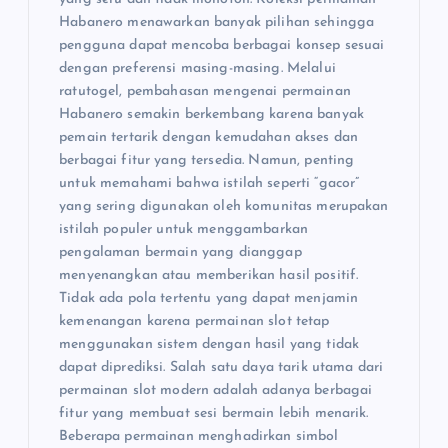
Habanero menawarkan banyak pilihan sehingga
pengguna dapat mencoba berbagai konsep sesuai
dengan preferensi masing-masing. Melalui
ratutogel, pembahasan mengenai permainan
Habanero semakin berkembang karena banyak
pemain tertarik dengan kemudahan akses dan
berbagai fitur yang tersedia. Namun, penting
untuk memahami bahwa istilah seperti “gacor”
yang sering digunakan oleh komunitas merupakan
istilah populer untuk menggambarkan
pengalaman bermain yang dianggap
menyenangkan atau memberikan hasil positif.
Tidak ada pola tertentu yang dapat menjamin
kemenangan karena permainan slot tetap
menggunakan sistem dengan hasil yang tidak
dapat diprediksi. Salah satu daya tarik utama dari
permainan slot modern adalah adanya berbagai
fitur yang membuat sesi bermain lebih menarik.
Beberapa permainan menghadirkan simbol