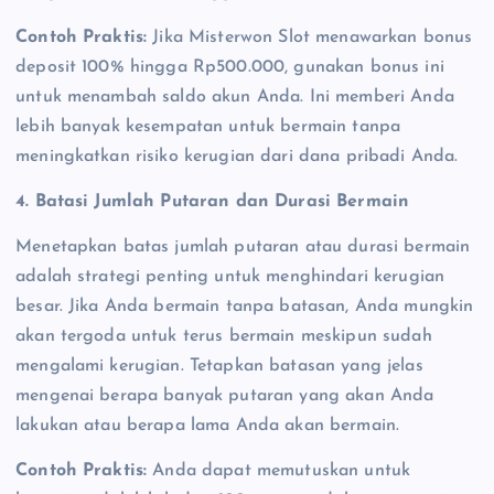
Contoh Praktis:
Jika Misterwon Slot menawarkan bonus
deposit 100% hingga Rp500.000, gunakan bonus ini
untuk menambah saldo akun Anda. Ini memberi Anda
lebih banyak kesempatan untuk bermain tanpa
meningkatkan risiko kerugian dari dana pribadi Anda.
4. Batasi Jumlah Putaran dan Durasi Bermain
Menetapkan batas jumlah putaran atau durasi bermain
adalah strategi penting untuk menghindari kerugian
besar. Jika Anda bermain tanpa batasan, Anda mungkin
akan tergoda untuk terus bermain meskipun sudah
mengalami kerugian. Tetapkan batasan yang jelas
mengenai berapa banyak putaran yang akan Anda
lakukan atau berapa lama Anda akan bermain.
Contoh Praktis:
Anda dapat memutuskan untuk