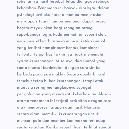
sebenarnya hasil tersebut tetap dianggap sebagai
o
kekalahan. Fenomena ini banyak dipelajari dalam
psikologi perilaku karena mampu menjelaskan
mengapa situasi “hampir menang” dapat terasa
n
begitu meyakinkan bagi sebagian orang
superbandar login. Pada permainan seperti slot,
near-miss effect biasanya muncul ketika simbol
yang terlihat hampir membentuk kombinasi
tertentu, tetapi hasil akhirnya tidak memenuhi
syarat kemenangan. Misalnya, dua simbol yang
sama muncul berdekatan dengan satu simbol
berbeda pada posisi akhir. Secara objektif, hasil
tersebut tetap bukan kemenangan, tetapi otak
manusia sering menangkapnya sebagai
pengalaman yang mendekati keberhasilan. Alasan
utama fenomena ini terjadi berkaitan dengan cara
otak memproses harapan dan hasil. Manusia
secara alami memiliki kecenderungan untuk
mencari pola dan memberikan makna terhadap
suatu kejadian. Ketika sebuah hasil terlihat sangat