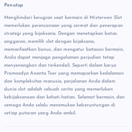
Penutup
Menghindari kerugian saat bermain di Misterwon Slot
memerlukan perencanaan yang cermat dan penerapan
strategi yang bijaksana. Dengan menetapkan batas
anggaran, memilih slot dengan bijaksana,
memanfaatkan bonus, dan mengatur batasan bermain,
Anda dapat menjaga pengalaman perjudian tetap
menyenangkan dan terkendali. Seperti dalam karya
Pramoedya Ananta Toer yang memaparkan kedalaman
dan kompleksitas manusia, perjalanan Anda dalam
dunia slot adalah sebuah cerita yang memerlukan
kebijaksanaan dan kehati-hatian. Selamat bermain, dan
semoga Anda selalu menemukan keberuntungan di
setiap putaran yang Anda ambil.