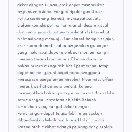
dekat dengan tujuan, otak dapat memberikan
respons emosional yang mirip dengan situasi
ketika seseorang berhasil mencapai sesuatu.
Dalam konteks permainan digital, desain visual
dan suara juga dapat memperkuat efek tersebut.
Animasi yang menunjukkan simbol hampir sejajar,
efek suara dramatis, atau pergerakan gulungan
yang melambat dapat membuat momen hampir
menang terasa lebih intens. Elemen desain ini
bukan berarti mengubah hasil permainan, tetapi
dapat memengaruhi bagaimana pengguna
merasakan pengalaman tersebut. Near-miss effect
menarik perhatian para peneliti karena
menunjukkan bahwa persepsi manusia tidak selalu
sama dengan kenyataan objektif. Sebuah
kekalahan yang sangat dekat dengan
kemenangan dapat terasa lebih memuaskan
dibandingkan kekalahan biasa. Hal ini terjadi
karena otak melihat adanya peluang yang seolah-