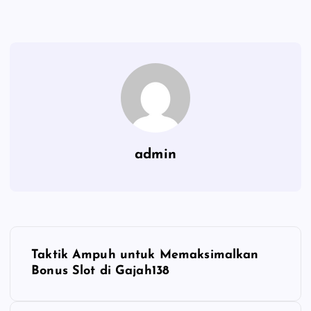
admin
P
Taktik Ampuh untuk Memaksimalkan
o
Bonus Slot di Gajah138
s