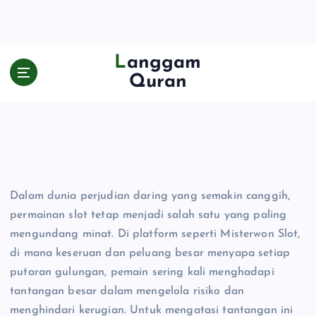
S
k
i
p
Langgam
t
Quran
o
c
o
n
t
e
n
Dalam dunia perjudian daring yang semakin canggih,
t
permainan slot tetap menjadi salah satu yang paling
mengundang minat. Di platform seperti Misterwon Slot,
di mana keseruan dan peluang besar menyapa setiap
putaran gulungan, pemain sering kali menghadapi
tantangan besar dalam mengelola risiko dan
menghindari kerugian. Untuk mengatasi tantangan ini