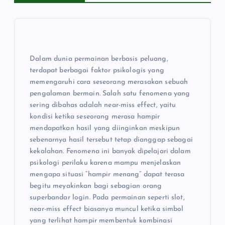
i
g
Dalam dunia permainan berbasis peluang,
a
terdapat berbagai faktor psikologis yang
memengaruhi cara seseorang merasakan sebuah
t
pengalaman bermain. Salah satu fenomena yang
sering dibahas adalah near-miss effect, yaitu
i
kondisi ketika seseorang merasa hampir
mendapatkan hasil yang diinginkan meskipun
o
sebenarnya hasil tersebut tetap dianggap sebagai
kekalahan. Fenomena ini banyak dipelajari dalam
psikologi perilaku karena mampu menjelaskan
n
mengapa situasi “hampir menang” dapat terasa
begitu meyakinkan bagi sebagian orang
superbandar login. Pada permainan seperti slot,
near-miss effect biasanya muncul ketika simbol
yang terlihat hampir membentuk kombinasi