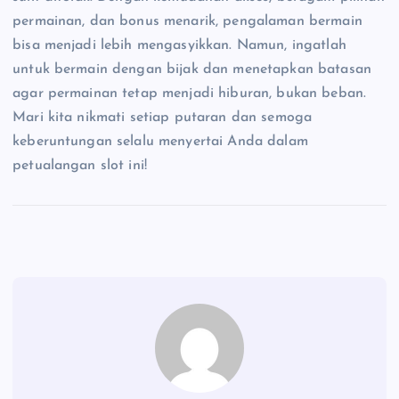
permainan, dan bonus menarik, pengalaman bermain
bisa menjadi lebih mengasyikkan. Namun, ingatlah
untuk bermain dengan bijak dan menetapkan batasan
agar permainan tetap menjadi hiburan, bukan beban.
Mari kita nikmati setiap putaran dan semoga
keberuntungan selalu menyertai Anda dalam
petualangan slot ini!