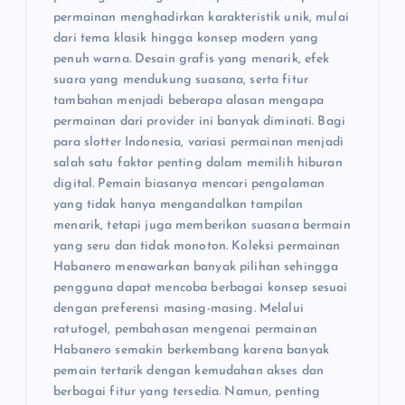
permainan menghadirkan karakteristik unik, mulai
dari tema klasik hingga konsep modern yang
penuh warna. Desain grafis yang menarik, efek
suara yang mendukung suasana, serta fitur
tambahan menjadi beberapa alasan mengapa
permainan dari provider ini banyak diminati. Bagi
para slotter Indonesia, variasi permainan menjadi
salah satu faktor penting dalam memilih hiburan
digital. Pemain biasanya mencari pengalaman
yang tidak hanya mengandalkan tampilan
menarik, tetapi juga memberikan suasana bermain
yang seru dan tidak monoton. Koleksi permainan
Habanero menawarkan banyak pilihan sehingga
pengguna dapat mencoba berbagai konsep sesuai
dengan preferensi masing-masing. Melalui
ratutogel, pembahasan mengenai permainan
Habanero semakin berkembang karena banyak
pemain tertarik dengan kemudahan akses dan
berbagai fitur yang tersedia. Namun, penting