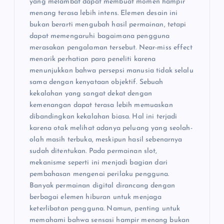
yang melambat dapat membuat momen hampir
menang terasa lebih intens. Elemen desain ini
bukan berarti mengubah hasil permainan, tetapi
dapat memengaruhi bagaimana pengguna
merasakan pengalaman tersebut. Near-miss effect
menarik perhatian para peneliti karena
menunjukkan bahwa persepsi manusia tidak selalu
sama dengan kenyataan objektif. Sebuah
kekalahan yang sangat dekat dengan
kemenangan dapat terasa lebih memuaskan
dibandingkan kekalahan biasa. Hal ini terjadi
karena otak melihat adanya peluang yang seolah-
olah masih terbuka, meskipun hasil sebenarnya
sudah ditentukan. Pada permainan slot,
mekanisme seperti ini menjadi bagian dari
pembahasan mengenai perilaku pengguna.
Banyak permainan digital dirancang dengan
berbagai elemen hiburan untuk menjaga
keterlibatan pengguna. Namun, penting untuk
memahami bahwa sensasi hampir menang bukan