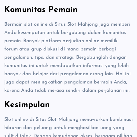
Komunitas Pemain
Bermain slot online di Situs Slot Mahjong juga memberi
Anda kesempatan untuk bergabung dalam komunitas
pemain. Banyak platform perjudian online memiliki
forum atau grup diskusi di mana pemain berbagi
pengalaman, tips, dan strategi. Bergabunglah dengan
komunitas ini untuk mendapatkan informasi yang lebih
banyak dan belajar dari pengalaman orang lain. Hal ini
juga dapat meningkatkan pengalaman bermain Anda,
karena Anda tidak merasa sendiri dalam perjalanan ini.
Kesimpulan
Slot online di Situs Slot Mahjong menawarkan kombinasi
hiburan dan peluang untuk menghasilkan uang yang
sulit ditolak. Dengan kemudahan akses, beragam pilihan