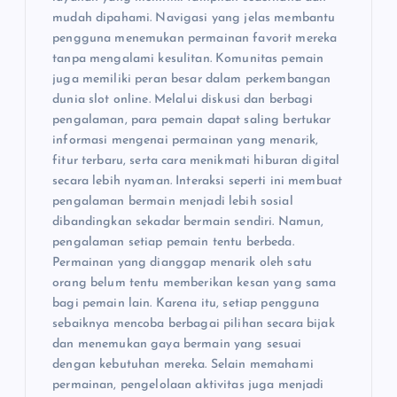
mudah dipahami. Navigasi yang jelas membantu
pengguna menemukan permainan favorit mereka
tanpa mengalami kesulitan. Komunitas pemain
juga memiliki peran besar dalam perkembangan
dunia slot online. Melalui diskusi dan berbagi
pengalaman, para pemain dapat saling bertukar
informasi mengenai permainan yang menarik,
fitur terbaru, serta cara menikmati hiburan digital
secara lebih nyaman. Interaksi seperti ini membuat
pengalaman bermain menjadi lebih sosial
dibandingkan sekadar bermain sendiri. Namun,
pengalaman setiap pemain tentu berbeda.
Permainan yang dianggap menarik oleh satu
orang belum tentu memberikan kesan yang sama
bagi pemain lain. Karena itu, setiap pengguna
sebaiknya mencoba berbagai pilihan secara bijak
dan menemukan gaya bermain yang sesuai
dengan kebutuhan mereka. Selain memahami
permainan, pengelolaan aktivitas juga menjadi