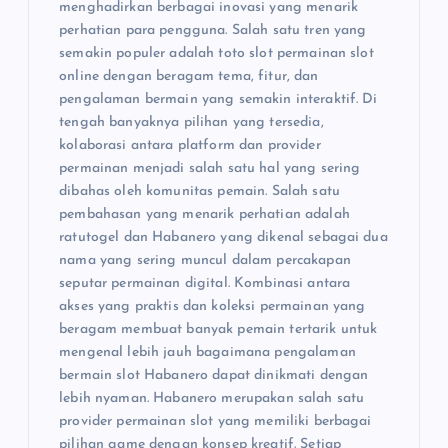
menghadirkan berbagai inovasi yang menarik
perhatian para pengguna. Salah satu tren yang
semakin populer adalah toto slot permainan slot
online dengan beragam tema, fitur, dan
pengalaman bermain yang semakin interaktif. Di
tengah banyaknya pilihan yang tersedia,
kolaborasi antara platform dan provider
permainan menjadi salah satu hal yang sering
dibahas oleh komunitas pemain. Salah satu
pembahasan yang menarik perhatian adalah
ratutogel dan Habanero yang dikenal sebagai dua
nama yang sering muncul dalam percakapan
seputar permainan digital. Kombinasi antara
akses yang praktis dan koleksi permainan yang
beragam membuat banyak pemain tertarik untuk
mengenal lebih jauh bagaimana pengalaman
bermain slot Habanero dapat dinikmati dengan
lebih nyaman. Habanero merupakan salah satu
provider permainan slot yang memiliki berbagai
pilihan game dengan konsep kreatif. Setiap