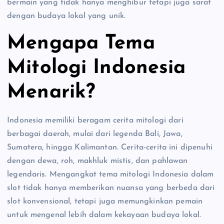
bermain yang tidak hanya menghibur tetapi juga sarat
dengan budaya lokal yang unik.
Mengapa Tema
Mitologi Indonesia
Menarik?
Indonesia memiliki beragam cerita mitologi dari
berbagai daerah, mulai dari legenda Bali, Jawa,
Sumatera, hingga Kalimantan. Cerita-cerita ini dipenuhi
dengan dewa, roh, makhluk mistis, dan pahlawan
legendaris. Mengangkat tema mitologi Indonesia dalam
slot tidak hanya memberikan nuansa yang berbeda dari
slot konvensional, tetapi juga memungkinkan pemain
untuk mengenal lebih dalam kekayaan budaya lokal.