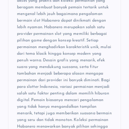
akses yang praktis dan koleksi permainan yang
beragam membuat banyak pemain tertarik untuk
mengenal lebih jauh bagaimana pengalaman
bermain slot Habanero dapat dinikmati dengan
lebih nyaman. Habanero merupakan salah satu
provider permainan slot yang memiliki berbagai
pilihan game dengan konsep kreatif. Setiap
permainan menghadirkan karakteristik unik, mulai
dari tema klasik hingga konsep modern yang
penuh warna. Desain grafis yang menarik, efek
suara yang mendukung suasana, serta fitur
tambahan menjadi beberapa alasan mengapa
permainan dari provider ini banyak diminati. Bagi
para slotter Indonesia, variasi permainan menjadi
salah satu faktor penting dalam memilih hiburan
digital. Pemain biasanya mencari pengalaman
yang tidak hanya mengandalkan tampilan
menarik, tetapi juga memberikan suasana bermain
yang seru dan tidak monoton. Koleksi permainan
Habanero menawarkan banyak pilihan sehingga