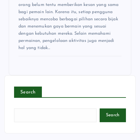
orang belum tentu memberikan kesan yang sama
bagi pemain lain. Karena itu, setiap pengguna
sebaiknya mencoba berbagai pilihan secara bijak
dan menemukan gaya bermain yang sesuai
dengan kebutuhan mereka. Selain memahami
permainan, pengelolaan aktivitas juga menjadi
hal yang tidak…
Search
Search