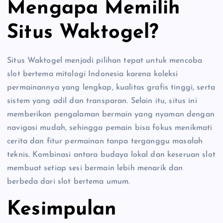
Mengapa Memilih
Situs Waktogel?
Situs Waktogel menjadi pilihan tepat untuk mencoba
slot bertema mitologi Indonesia karena koleksi
permainannya yang lengkap, kualitas grafis tinggi, serta
sistem yang adil dan transparan. Selain itu, situs ini
memberikan pengalaman bermain yang nyaman dengan
navigasi mudah, sehingga pemain bisa fokus menikmati
cerita dan fitur permainan tanpa terganggu masalah
teknis. Kombinasi antara budaya lokal dan keseruan slot
membuat setiap sesi bermain lebih menarik dan
berbeda dari slot bertema umum.
Kesimpulan