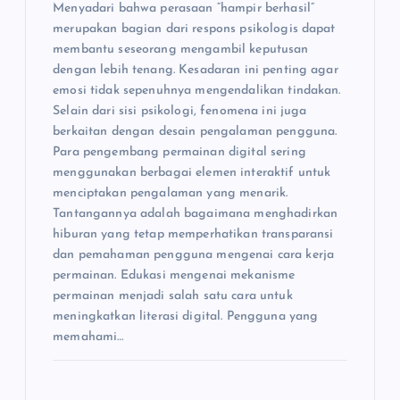
Menyadari bahwa perasaan “hampir berhasil”
merupakan bagian dari respons psikologis dapat
membantu seseorang mengambil keputusan
dengan lebih tenang. Kesadaran ini penting agar
emosi tidak sepenuhnya mengendalikan tindakan.
Selain dari sisi psikologi, fenomena ini juga
berkaitan dengan desain pengalaman pengguna.
Para pengembang permainan digital sering
menggunakan berbagai elemen interaktif untuk
menciptakan pengalaman yang menarik.
Tantangannya adalah bagaimana menghadirkan
hiburan yang tetap memperhatikan transparansi
dan pemahaman pengguna mengenai cara kerja
permainan. Edukasi mengenai mekanisme
permainan menjadi salah satu cara untuk
meningkatkan literasi digital. Pengguna yang
memahami…