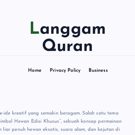
Langgam
Quran
Home
Privacy Policy
Business
e-ide kreatif yang semakin beragam. Salah satu tema
Simbol Hewan Edisi Khusus”, sebuah konsep permainan
iar penuh hewan eksotis, suara alam, dan kejutan di