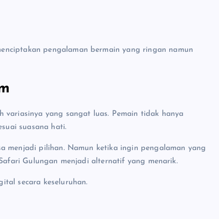
menciptakan pengalaman bermain yang ringan namun
am
h variasinya yang sangat luas. Pemain tidak hanya
esuai suasana hati.
a menjadi pilihan. Namun ketika ingin pengalaman yang
 Safari Gulungan menjadi alternatif yang menarik.
tal secara keseluruhan.