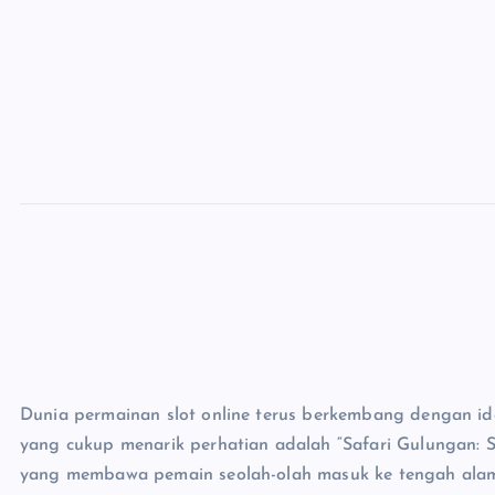
S
k
i
p
t
o
c
o
n
t
e
n
t
Dunia permainan slot online terus berkembang dengan id
yang cukup menarik perhatian adalah “Safari Gulungan: 
yang membawa pemain seolah-olah masuk ke tengah alam l