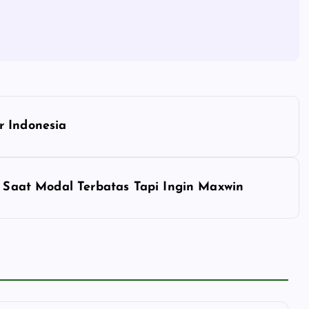
r Indonesia
t Saat Modal Terbatas Tapi Ingin Maxwin