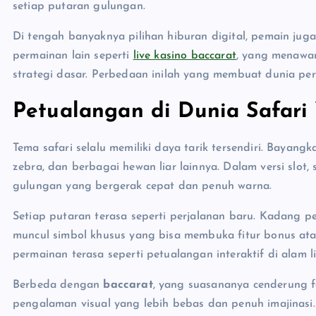
setiap putaran gulungan.
Di tengah banyaknya pilihan hiburan digital, pemain j
permainan lain seperti
live kasino baccarat
, yang menawar
strategi dasar. Perbedaan inilah yang membuat dunia per
Petualangan di Dunia Safari 
Tema safari selalu memiliki daya tarik tersendiri. Bayangka
zebra, dan berbagai hewan liar lainnya. Dalam versi slot,
gulungan yang bergerak cepat dan penuh warna.
Setiap putaran terasa seperti perjalanan baru. Kadang 
muncul simbol khusus yang bisa membuka fitur bonus a
permainan terasa seperti petualangan interaktif di alam li
Berbeda dengan
baccarat
, yang suasananya cenderung 
pengalaman visual yang lebih bebas dan penuh imajinasi.