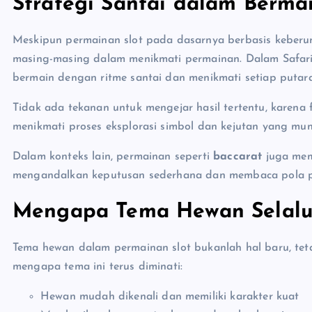
Strategi Santai dalam Berma
Meskipun permainan slot pada dasarnya berbasis keberu
masing-masing dalam menikmati permainan. Dalam Safari
bermain dengan ritme santai dan menikmati setiap putar
Tidak ada tekanan untuk mengejar hasil tertentu, karena
menikmati proses eksplorasi simbol dan kejutan yang mun
Dalam konteks lain, permainan seperti
baccarat
juga memi
mengandalkan keputusan sederhana dan membaca pola per
Mengapa Tema Hewan Selalu
Tema hewan dalam permainan slot bukanlah hal baru, tet
mengapa tema ini terus diminati:
Hewan mudah dikenali dan memiliki karakter kuat