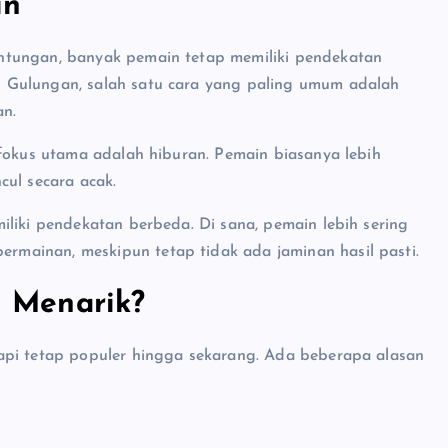
in
ntungan, banyak pemain tetap memiliki pendekatan
 Gulungan, salah satu cara yang paling umum adalah
an.
 fokus utama adalah hiburan. Pemain biasanya lebih
cul secara acak.
liki pendekatan berbeda. Di sana, pemain lebih sering
mainan, meskipun tetap tidak ada jaminan hasil pasti.
 Menarik?
api tetap populer hingga sekarang. Ada beberapa alasan