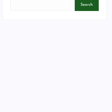
Search