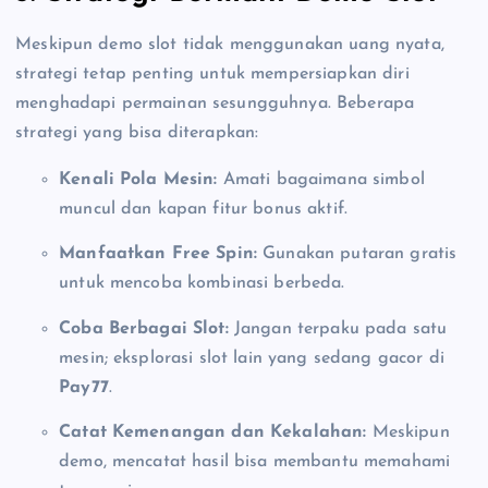
Meskipun demo slot tidak menggunakan uang nyata,
strategi tetap penting untuk mempersiapkan diri
menghadapi permainan sesungguhnya. Beberapa
strategi yang bisa diterapkan:
Kenali Pola Mesin:
Amati bagaimana simbol
muncul dan kapan fitur bonus aktif.
Manfaatkan Free Spin:
Gunakan putaran gratis
untuk mencoba kombinasi berbeda.
Coba Berbagai Slot:
Jangan terpaku pada satu
mesin; eksplorasi slot lain yang sedang gacor di
Pay77
.
Catat Kemenangan dan Kekalahan:
Meskipun
demo, mencatat hasil bisa membantu memahami