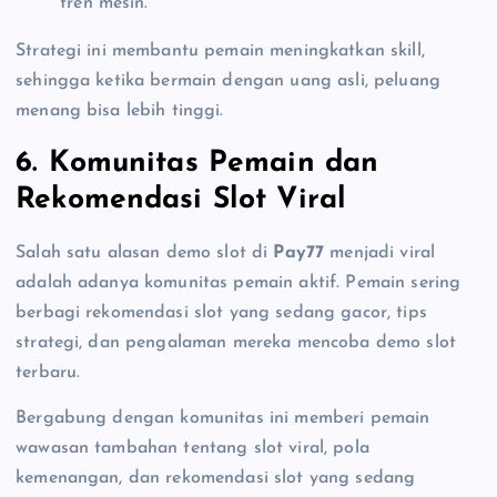
tren mesin.
Strategi ini membantu pemain meningkatkan skill,
sehingga ketika bermain dengan uang asli, peluang
menang bisa lebih tinggi.
6. Komunitas Pemain dan
Rekomendasi Slot Viral
Salah satu alasan demo slot di
Pay77
menjadi viral
adalah adanya komunitas pemain aktif. Pemain sering
berbagi rekomendasi slot yang sedang gacor, tips
strategi, dan pengalaman mereka mencoba demo slot
terbaru.
Bergabung dengan komunitas ini memberi pemain
wawasan tambahan tentang slot viral, pola
kemenangan, dan rekomendasi slot yang sedang