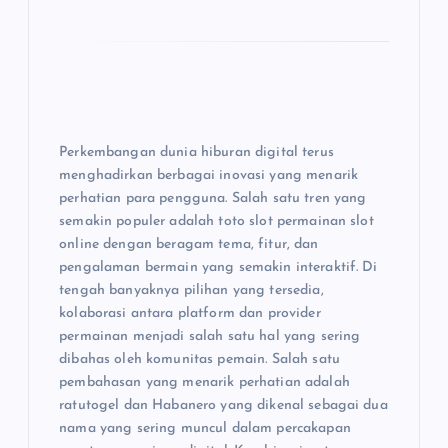
Perkembangan dunia hiburan digital terus
menghadirkan berbagai inovasi yang menarik
perhatian para pengguna. Salah satu tren yang
semakin populer adalah toto slot permainan slot
online dengan beragam tema, fitur, dan
pengalaman bermain yang semakin interaktif. Di
tengah banyaknya pilihan yang tersedia,
kolaborasi antara platform dan provider
permainan menjadi salah satu hal yang sering
dibahas oleh komunitas pemain. Salah satu
pembahasan yang menarik perhatian adalah
ratutogel dan Habanero yang dikenal sebagai dua
nama yang sering muncul dalam percakapan