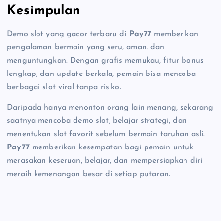
Kesimpulan
Demo slot yang gacor terbaru di
Pay77
memberikan
pengalaman bermain yang seru, aman, dan
menguntungkan. Dengan grafis memukau, fitur bonus
lengkap, dan update berkala, pemain bisa mencoba
berbagai slot viral tanpa risiko.
Daripada hanya menonton orang lain menang, sekarang
saatnya mencoba demo slot, belajar strategi, dan
menentukan slot favorit sebelum bermain taruhan asli.
Pay77
memberikan kesempatan bagi pemain untuk
merasakan keseruan, belajar, dan mempersiapkan diri
meraih kemenangan besar di setiap putaran.