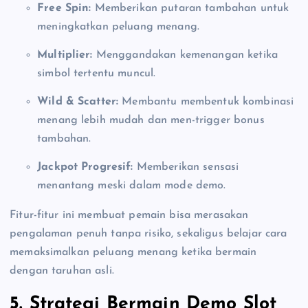
Free Spin:
Memberikan putaran tambahan untuk
meningkatkan peluang menang.
Multiplier:
Menggandakan kemenangan ketika
simbol tertentu muncul.
Wild & Scatter:
Membantu membentuk kombinasi
menang lebih mudah dan men-trigger bonus
tambahan.
Jackpot Progresif:
Memberikan sensasi
menantang meski dalam mode demo.
Fitur-fitur ini membuat pemain bisa merasakan
pengalaman penuh tanpa risiko, sekaligus belajar cara
memaksimalkan peluang menang ketika bermain
dengan taruhan asli.
5. Strategi Bermain Demo Slot