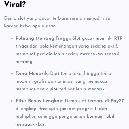
Viral?
Demo slot yang gacor terbaru sering menjadi viral
karena beberapa alasan:
Peluang Menang Tinggi:
Slot gacor memiliki RTP
tinggi dan pola kemenangan yang sedang aktif,
membuat pemain lebih sering merasakan sensasi
menang.
Tema Menarik:
Dari tema lokal hingga tema
modern, grafis dan animasi yang memukau
membuat demo slot terlihat lebih menarik.
Fitur Bonus Lengkap:
Demo slot terbaru di
Pay77
dilengkapi free spin, jackpot progresif, dan
multiplier, sehingga pengalaman bermain lebih
mengasyikkan.