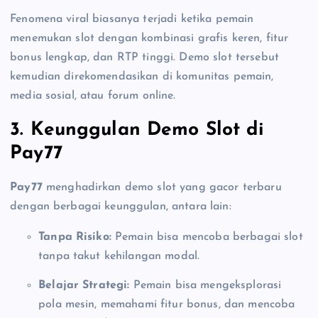
Fenomena viral biasanya terjadi ketika pemain
menemukan slot dengan kombinasi grafis keren, fitur
bonus lengkap, dan RTP tinggi. Demo slot tersebut
kemudian direkomendasikan di komunitas pemain,
media sosial, atau forum online.
3. Keunggulan Demo Slot di
Pay77
Pay77
menghadirkan demo slot yang gacor terbaru
dengan berbagai keunggulan, antara lain:
Tanpa Risiko:
Pemain bisa mencoba berbagai slot
tanpa takut kehilangan modal.
Belajar Strategi:
Pemain bisa mengeksplorasi
pola mesin, memahami fitur bonus, dan mencoba