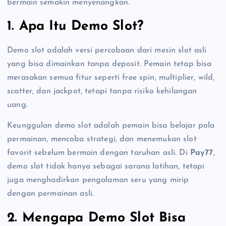
bermain semakin menyenangkan.
1. Apa Itu Demo Slot?
Demo slot adalah versi percobaan dari mesin slot asli
yang bisa dimainkan tanpa deposit. Pemain tetap bisa
merasakan semua fitur seperti free spin, multiplier, wild,
scatter, dan jackpot, tetapi tanpa risiko kehilangan
uang.
Keunggulan demo slot adalah pemain bisa belajar pola
permainan, mencoba strategi, dan menemukan slot
favorit sebelum bermain dengan taruhan asli. Di
Pay77
,
demo slot tidak hanya sebagai sarana latihan, tetapi
juga menghadirkan pengalaman seru yang mirip
dengan permainan asli.
2. Mengapa Demo Slot Bisa