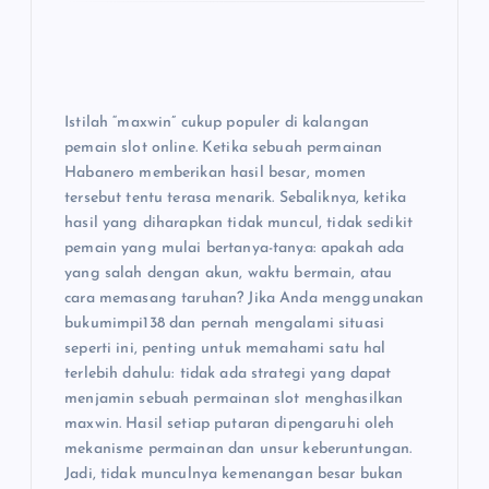
Istilah “maxwin” cukup populer di kalangan
pemain slot online. Ketika sebuah permainan
Habanero memberikan hasil besar, momen
tersebut tentu terasa menarik. Sebaliknya, ketika
hasil yang diharapkan tidak muncul, tidak sedikit
pemain yang mulai bertanya-tanya: apakah ada
yang salah dengan akun, waktu bermain, atau
cara memasang taruhan? Jika Anda menggunakan
bukumimpi138 dan pernah mengalami situasi
seperti ini, penting untuk memahami satu hal
terlebih dahulu: tidak ada strategi yang dapat
menjamin sebuah permainan slot menghasilkan
maxwin. Hasil setiap putaran dipengaruhi oleh
mekanisme permainan dan unsur keberuntungan.
Jadi, tidak munculnya kemenangan besar bukan