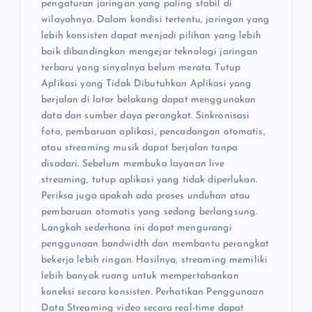
pengaturan jaringan yang paling stabil di
wilayahnya. Dalam kondisi tertentu, jaringan yang
lebih konsisten dapat menjadi pilihan yang lebih
baik dibandingkan mengejar teknologi jaringan
terbaru yang sinyalnya belum merata. Tutup
Aplikasi yang Tidak Dibutuhkan Aplikasi yang
berjalan di latar belakang dapat menggunakan
data dan sumber daya perangkat. Sinkronisasi
foto, pembaruan aplikasi, pencadangan otomatis,
atau streaming musik dapat berjalan tanpa
disadari. Sebelum membuka layanan live
streaming, tutup aplikasi yang tidak diperlukan.
Periksa juga apakah ada proses unduhan atau
pembaruan otomatis yang sedang berlangsung.
Langkah sederhana ini dapat mengurangi
penggunaan bandwidth dan membantu perangkat
bekerja lebih ringan. Hasilnya, streaming memiliki
lebih banyak ruang untuk mempertahankan
koneksi secara konsisten. Perhatikan Penggunaan
Data Streaming video secara real-time dapat