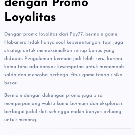
dengan Promo
Loyalitas
Dengan promo loyalitas dari Pay77, bermain game
Habanero tidak hanya soal keberuntungan, tapi juga
strategi untuk memaksimalkan setiap bonus yang
didapat. Pengalaman bermain jadi lebih seru, karena
kamu tahu ada banyak kesempatan untuk menambah
saldo dan mencoba berbagai fitur game tanpa risiko
besar.
Bermain dengan dukungan promo juga bisa
memperpanjang waktu kamu bermain dan eksplorasi
berbagai judul slot, sehingga makin banyak peluang
untuk menang.