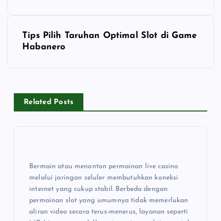
s
Tips Pilih Taruhan Optimal Slot di Game
t
Habanero
n
a
Related Posts
v
i
g
Bermain atau menonton permainan live casino
melalui jaringan seluler membutuhkan koneksi
a
internet yang cukup stabil. Berbeda dengan
permainan slot yang umumnya tidak memerlukan
t
aliran video secara terus-menerus, layanan seperti