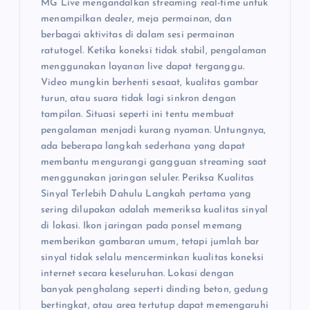
MG Live mengandalkan streaming real-time untuk
i
menampilkan dealer, meja permainan, dan
berbagai aktivitas di dalam sesi permainan
o
ratutogel. Ketika koneksi tidak stabil, pengalaman
menggunakan layanan live dapat terganggu.
Video mungkin berhenti sesaat, kualitas gambar
n
turun, atau suara tidak lagi sinkron dengan
tampilan. Situasi seperti ini tentu membuat
pengalaman menjadi kurang nyaman. Untungnya,
ada beberapa langkah sederhana yang dapat
membantu mengurangi gangguan streaming saat
menggunakan jaringan seluler. Periksa Kualitas
Sinyal Terlebih Dahulu Langkah pertama yang
sering dilupakan adalah memeriksa kualitas sinyal
di lokasi. Ikon jaringan pada ponsel memang
memberikan gambaran umum, tetapi jumlah bar
sinyal tidak selalu mencerminkan kualitas koneksi
internet secara keseluruhan. Lokasi dengan
banyak penghalang seperti dinding beton, gedung
bertingkat, atau area tertutup dapat memengaruhi