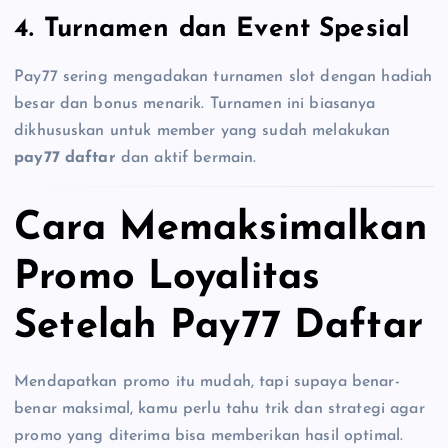
4. Turnamen dan Event Spesial
Pay77 sering mengadakan turnamen slot dengan hadiah
besar dan bonus menarik. Turnamen ini biasanya
dikhususkan untuk member yang sudah melakukan
pay77 daftar
dan aktif bermain.
Cara Memaksimalkan
Promo Loyalitas
Setelah Pay77 Daftar
Mendapatkan promo itu mudah, tapi supaya benar-
benar maksimal, kamu perlu tahu trik dan strategi agar
promo yang diterima bisa memberikan hasil optimal.