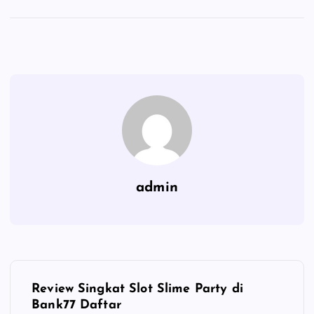
admin
P
Review Singkat Slot Slime Party di
o
Bank77 Daftar