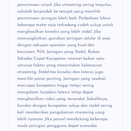
penerimaan sinyal. Jika streaming sering terputus,
cobalah berpindah ke tempat yang memiliki
penerimaan jaringan lebih baik. Perbedaan lokasi
beberapa meter saja terkadang sudah cukup untuk
menghasilkan koneksi yang lebih stabil. Jika
memungkinkan, gunakan jaringan seluler di area
dengan cakupan operator yang kuat dan
konsisten. Pilih Jaringan yang Stabil, Bukan
Sekadar Cepat Kecepatan internet bukan satu-
satunya faktor yang menentukan kelancaran
streaming. Stabilitas koneksi dan latensi juga
memiliki peran penting. Jaringan yang sesekali
mencapai kecepatan tinggi tetapi sering
mengalami lonjakan latensi tetap dapat
menghasilkan video yang tersendat. Sebaliknya,
koneksi dengan kecepatan cukup dan stabil sering
kali memberikan pengalaman streaming yang
lebih nyaman. Jika ponsel mendukung beberapa
mode jaringan, pengguna dapat mencoba