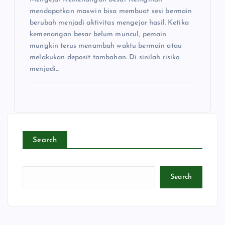
mendapatkan maxwin bisa membuat sesi bermain
berubah menjadi aktivitas mengejar hasil. Ketika
kemenangan besar belum muncul, pemain
mungkin terus menambah waktu bermain atau
melakukan deposit tambahan. Di sinilah risiko
menjadi…
Search
Search