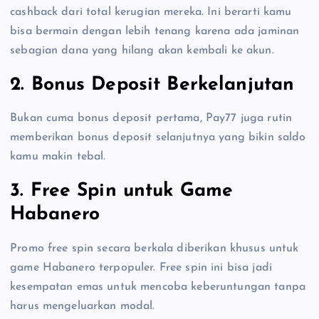
cashback dari total kerugian mereka. Ini berarti kamu
bisa bermain dengan lebih tenang karena ada jaminan
sebagian dana yang hilang akan kembali ke akun.
2. Bonus Deposit Berkelanjutan
Bukan cuma bonus deposit pertama, Pay77 juga rutin
memberikan bonus deposit selanjutnya yang bikin saldo
kamu makin tebal.
3. Free Spin untuk Game
Habanero
Promo free spin secara berkala diberikan khusus untuk
game Habanero terpopuler. Free spin ini bisa jadi
kesempatan emas untuk mencoba keberuntungan tanpa
harus mengeluarkan modal.