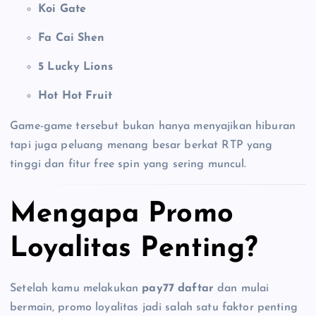
Koi Gate
Fa Cai Shen
5 Lucky Lions
Hot Hot Fruit
Game-game tersebut bukan hanya menyajikan hiburan
tapi juga peluang menang besar berkat RTP yang
tinggi dan fitur free spin yang sering muncul.
Mengapa Promo
Loyalitas Penting?
Setelah kamu melakukan
pay77 daftar
dan mulai
bermain, promo loyalitas jadi salah satu faktor penting