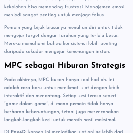
kekalahan bisa memancing frustrasi. Manajemen emosi
menjadi sangat penting untuk menjaga fokus.
Pemain yang bijak biasanya menahan diri untuk tidak
mengejar target dengan taruhan yang terlalu besar.
Mereka memahami bahwa konsistensi lebih penting
daripada sekadar mengejar kemenangan instan.
MPC sebagai Hiburan Strategis
Pada akhirnya, MPC bukan hanya soal hadiah. Ini
adalah cara baru untuk menikmati slot dengan lebih
interaktif dan menantang. Setiap sesi terasa seperti
“game dalam game”, di mana pemain tidak hanya
berharap keberuntungan, tetapi juga merencanakan
langkah-langkah kecil untuk meraih hasil maksimal.
Di
Pay4D
, konsep ini menjadikan slot online lebih dari