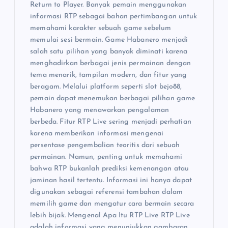
t
Return to Player. Banyak pemain menggunakan
informasi RTP sebagai bahan pertimbangan untuk
i
memahami karakter sebuah game sebelum
memulai sesi bermain. Game Habanero menjadi
o
salah satu pilihan yang banyak diminati karena
menghadirkan berbagai jenis permainan dengan
tema menarik, tampilan modern, dan fitur yang
n
beragam. Melalui platform seperti slot bejo88,
pemain dapat menemukan berbagai pilihan game
Habanero yang menawarkan pengalaman
berbeda. Fitur RTP Live sering menjadi perhatian
karena memberikan informasi mengenai
persentase pengembalian teoritis dari sebuah
permainan. Namun, penting untuk memahami
bahwa RTP bukanlah prediksi kemenangan atau
jaminan hasil tertentu. Informasi ini hanya dapat
digunakan sebagai referensi tambahan dalam
memilih game dan mengatur cara bermain secara
lebih bijak. Mengenal Apa Itu RTP Live RTP Live
adalah informasi yang menunjukkan gambaran