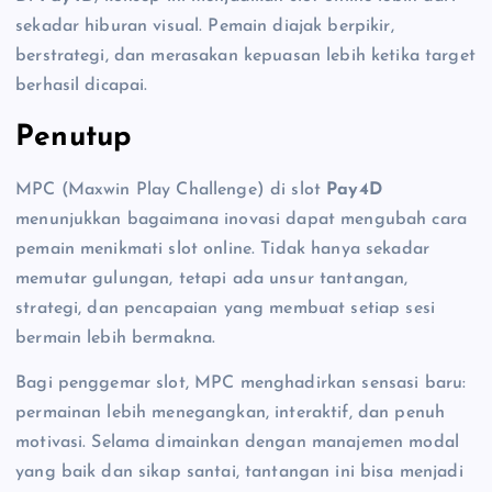
sekadar hiburan visual. Pemain diajak berpikir,
berstrategi, dan merasakan kepuasan lebih ketika target
berhasil dicapai.
Penutup
MPC (Maxwin Play Challenge) di slot
Pay4D
menunjukkan bagaimana inovasi dapat mengubah cara
pemain menikmati slot online. Tidak hanya sekadar
memutar gulungan, tetapi ada unsur tantangan,
strategi, dan pencapaian yang membuat setiap sesi
bermain lebih bermakna.
Bagi penggemar slot, MPC menghadirkan sensasi baru:
permainan lebih menegangkan, interaktif, dan penuh
motivasi. Selama dimainkan dengan manajemen modal
yang baik dan sikap santai, tantangan ini bisa menjadi