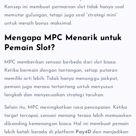
Konsep ini membuat permainan slot tidak hanya soal
memutar gulungan, tetapi juga soal “strategi mini”
untuk meraih bonus maksimal.
Mengapa MPC Menarik untuk
Pemain Slot?
MPC memberikan sensasi berbeda dari slot biasa.
Ketika bermain dengan tantangan, setiap putaran
memiliki arti lebih. Tidak hanya menunggu jackpot,
pemain juga merasa tertantang untuk menyusun
langkah dan menyesuaikan strategi taruhan.
Selain itu, MPC meningkatkan rasa pencapaian. Ketika
target tercapai, sensasi menang terasa lebih memuaskan
dibanding kemenangan biasa. Hal ini membuat pemain
lebih betah berada di platform
Pay4D
dan menjadikan