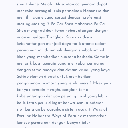
smartphone. Melalui Nusantara88, pemain dapat
mencoba berbagai jenis permainan Habanero dan
memilih game yang sesuai dengan preferensi
masing-masing. 3. Fa Cai Shen Habanero Fa Cai
Shen menghadirkan tema keberuntungan dengan
nuansa budaya Tiongkok. Karakter dewa
keberuntungan menjadi daya tarik utama dalam
permainan ini, ditambah dengan simbol-simbol
khas yang memberikan suasana berbeda. Game ini
menarik bagi pemain yang menyukai permainan
dengan tema budaya dan desain visual yang kaya.
Setiap elemen dibuat untuk memberikan
pengalaman bermain yang lebih imersif. Meskipun
banyak pemain menghubungkan tema
keberuntungan dengan peluang hasil yang lebih
baik, tetap perlu diingat bahwa semua putaran
slot berjalan berdasarkan sistem acak. 4. Ways of
Fortune Habanero Ways of Fortune menawarkan
konsep permainan dengan banyak jalur