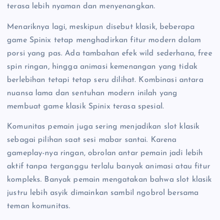
terasa lebih nyaman dan menyenangkan.
Menariknya lagi, meskipun disebut klasik, beberapa
game Spinix tetap menghadirkan fitur modern dalam
porsi yang pas. Ada tambahan efek wild sederhana, free
spin ringan, hingga animasi kemenangan yang tidak
berlebihan tetapi tetap seru dilihat. Kombinasi antara
nuansa lama dan sentuhan modern inilah yang
membuat game klasik Spinix terasa spesial.
Komunitas pemain juga sering menjadikan slot klasik
sebagai pilihan saat sesi mabar santai. Karena
gameplay-nya ringan, obrolan antar pemain jadi lebih
aktif tanpa terganggu terlalu banyak animasi atau fitur
kompleks. Banyak pemain mengatakan bahwa slot klasik
justru lebih asyik dimainkan sambil ngobrol bersama
teman komunitas.