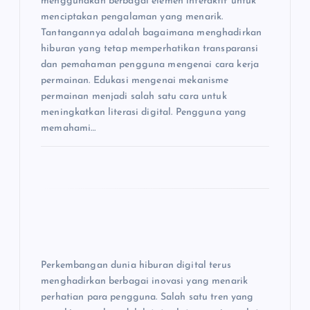
menggunakan berbagai elemen interaktif untuk
menciptakan pengalaman yang menarik.
Tantangannya adalah bagaimana menghadirkan
hiburan yang tetap memperhatikan transparansi
dan pemahaman pengguna mengenai cara kerja
permainan. Edukasi mengenai mekanisme
permainan menjadi salah satu cara untuk
meningkatkan literasi digital. Pengguna yang
memahami…
Perkembangan dunia hiburan digital terus
menghadirkan berbagai inovasi yang menarik
perhatian para pengguna. Salah satu tren yang