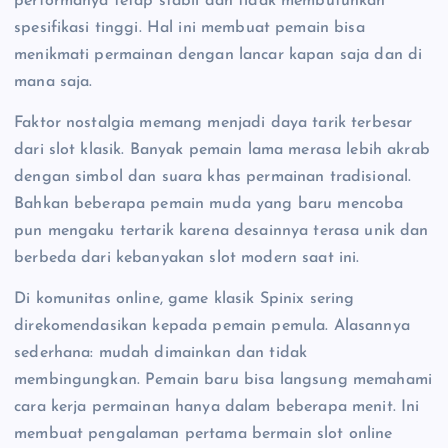
performanya tetap stabil dan tidak membutuhkan
spesifikasi tinggi. Hal ini membuat pemain bisa
menikmati permainan dengan lancar kapan saja dan di
mana saja.
Faktor nostalgia memang menjadi daya tarik terbesar
dari slot klasik. Banyak pemain lama merasa lebih akrab
dengan simbol dan suara khas permainan tradisional.
Bahkan beberapa pemain muda yang baru mencoba
pun mengaku tertarik karena desainnya terasa unik dan
berbeda dari kebanyakan slot modern saat ini.
Di komunitas online, game klasik Spinix sering
direkomendasikan kepada pemain pemula. Alasannya
sederhana: mudah dimainkan dan tidak
membingungkan. Pemain baru bisa langsung memahami
cara kerja permainan hanya dalam beberapa menit. Ini
membuat pengalaman pertama bermain slot online