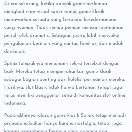
Di era sekarang, ketika banyak game berlomba
menghadirkan visual super ramai, game klasik
menawarkan sesuatu yang berbeda: kesederhanaan
yang nyaman. Tidak semua pemain mencari permainan
penuh efek dramatis. Sebagian justru lebih menyukai
pengalaman bermain yang santai, familiar, dan mudah
dinikmati.
Spinix tampaknya memahami selera tersebut dengan
baik. Mereka tetap mempertahankan game klasik
sebagai bagian penting dari koleksi permainan mereka.
Hasilnya, slot klasik tidak hanya bertahan, tetapi juga
terus memiliki penggemar setia di komunitas slot online
Indonesia.
Pada akhirnya, alasan game klasik Spinix tetap menjadi
primadona bukan hanya karena nostalgia, tetapi juga
karena pengalaman bermain yang nyaman dan