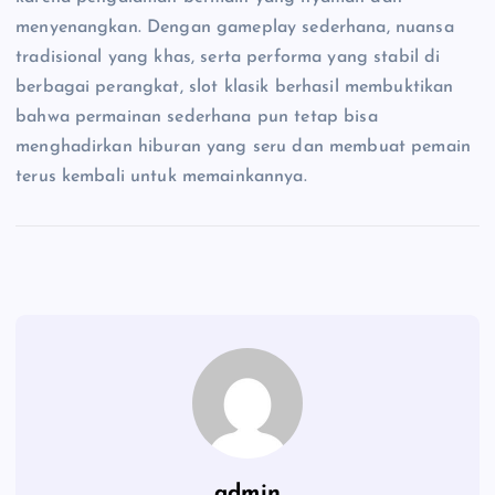
menyenangkan. Dengan gameplay sederhana, nuansa
tradisional yang khas, serta performa yang stabil di
berbagai perangkat, slot klasik berhasil membuktikan
bahwa permainan sederhana pun tetap bisa
menghadirkan hiburan yang seru dan membuat pemain
terus kembali untuk memainkannya.
admin