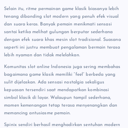
Selain itu, ritme permainan game klasik biasanya lebih
tenang dibanding slot modern yang penuh efek visual
dan suara keras. Banyak pemain menikmati sensasi
santai ketika melihat gulungan berputar sederhana
dengan efek suara khas mesin slot tradisional. Suasana
seperti ini justru membuat pengalaman bermain terasa
lebih nyaman dan tidak melelahkan.
Komunitas slot online Indonesia juga sering membahas
bagaimana game klasik memiliki “feel” berbeda yang
sulit dijelaskan. Ada sensasi nostalgia sekaligus
kepuasan tersendiri saat mendapatkan kombinasi
simbol klasik di layar. Walaupun tampil sederhana,
momen kemenangan tetap terasa menyenangkan dan
memancing antusiasme pemain.
Spinix sendiri berhasil menghadirkan sentuhan modern