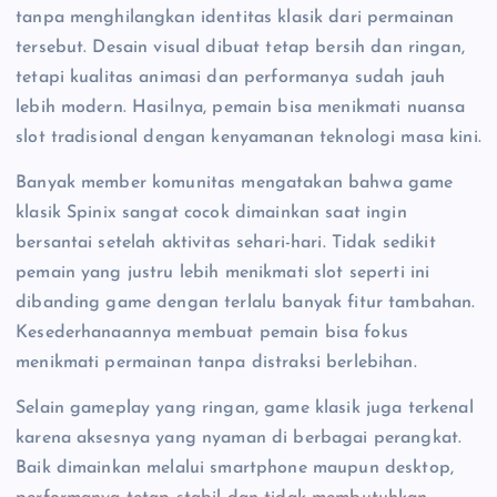
tanpa menghilangkan identitas klasik dari permainan
tersebut. Desain visual dibuat tetap bersih dan ringan,
tetapi kualitas animasi dan performanya sudah jauh
lebih modern. Hasilnya, pemain bisa menikmati nuansa
slot tradisional dengan kenyamanan teknologi masa kini.
Banyak member komunitas mengatakan bahwa game
klasik Spinix sangat cocok dimainkan saat ingin
bersantai setelah aktivitas sehari-hari. Tidak sedikit
pemain yang justru lebih menikmati slot seperti ini
dibanding game dengan terlalu banyak fitur tambahan.
Kesederhanaannya membuat pemain bisa fokus
menikmati permainan tanpa distraksi berlebihan.
Selain gameplay yang ringan, game klasik juga terkenal
karena aksesnya yang nyaman di berbagai perangkat.
Baik dimainkan melalui smartphone maupun desktop,