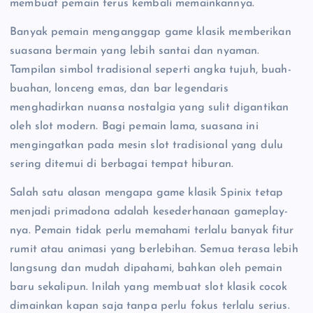
membuat pemain terus kembali memainkannya.
Banyak pemain menganggap game klasik memberikan
suasana bermain yang lebih santai dan nyaman.
Tampilan simbol tradisional seperti angka tujuh, buah-
buahan, lonceng emas, dan bar legendaris
menghadirkan nuansa nostalgia yang sulit digantikan
oleh slot modern. Bagi pemain lama, suasana ini
mengingatkan pada mesin slot tradisional yang dulu
sering ditemui di berbagai tempat hiburan.
Salah satu alasan mengapa game klasik Spinix tetap
menjadi primadona adalah kesederhanaan gameplay-
nya. Pemain tidak perlu memahami terlalu banyak fitur
rumit atau animasi yang berlebihan. Semua terasa lebih
langsung dan mudah dipahami, bahkan oleh pemain
baru sekalipun. Inilah yang membuat slot klasik cocok
dimainkan kapan saja tanpa perlu fokus terlalu serius.