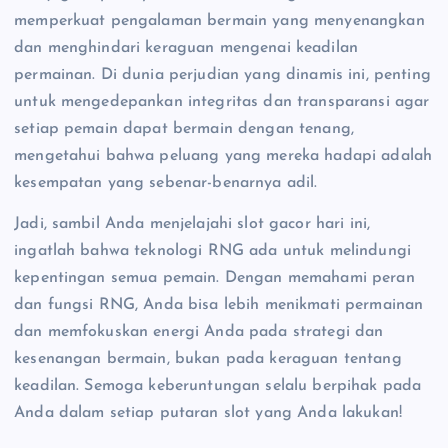
memperkuat pengalaman bermain yang menyenangkan
dan menghindari keraguan mengenai keadilan
permainan. Di dunia perjudian yang dinamis ini, penting
untuk mengedepankan integritas dan transparansi agar
setiap pemain dapat bermain dengan tenang,
mengetahui bahwa peluang yang mereka hadapi adalah
kesempatan yang sebenar-benarnya adil.
Jadi, sambil Anda menjelajahi slot gacor hari ini,
ingatlah bahwa teknologi RNG ada untuk melindungi
kepentingan semua pemain. Dengan memahami peran
dan fungsi RNG, Anda bisa lebih menikmati permainan
dan memfokuskan energi Anda pada strategi dan
kesenangan bermain, bukan pada keraguan tentang
keadilan. Semoga keberuntungan selalu berpihak pada
Anda dalam setiap putaran slot yang Anda lakukan!