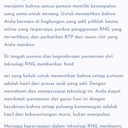
menjamin bahwa semua pemain memiliki kesempatan
yang sama untuk menang. Untuk memastikan bahwa
Anda bermain di lingkungan yang adil, pilihlah kasino
online yang terpercaya, periksa penggunaan RNG yang
terverifikasi, dan perhatikan RTP dari mesin slot yang
Anda mainkan.
Di tengah pesona dan kegembiraan permainan slot,
teknologi RNG memberikan fond
asi yang kokoh untuk memastikan bahwa setiap putaran
adalah hasil dari proses acak yang adil. Dengan
memahami dan mempercayai teknologi ini, Anda dapat
menikmati permainan slot gacor hari ini dengan
keyakinan bahwa setiap peluang kemenangan adalah
hasil dari keberuntungan murni, bukan manipulasi.
Menjaga kepercayaan dalam teknologi RNG membantu