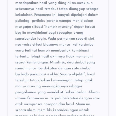
i
mendapatkan hasil yang diinginkan meskipun
sebenarnya hasil tersebut tetap dianggap sebagai
o
kekalahan. Fenomena ini banyak dipelajari dalam
psikologi perilaku karena mampu menjelaskan
mengapa situasi “hampir menang” dapat terasa
n
begitu meyakinkan bagi sebagian orang
superbandar login. Pada permainan seperti slot,
near-miss effect biasanya muncul ketika simbol
yang terlihat hampir membentuk kombinasi
tertentu, tetapi hasil akhirnya tidak memenuhi
syarat kemenangan. Misalnya, dua simbol yang
sama muncul berdekatan dengan satu simbol
berbeda pada posisi akhir. Secara objektif, hasil
tersebut tetap bukan kemenangan, tetapi otak
manusia sering menangkapnya sebagai
pengalaman yang mendekati keberhasilan. Alasan
utama fenomena ini terjadi berkaitan dengan cara
otak memproses harapan dan hasil. Manusia
secara alami memiliki kecenderungan untuk