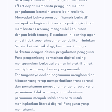
berikutnya. Pemahaman mengenai near-miss
effect dapat membantu pengguna melihat
pengalaman bermain secara lebih realistis.
Menyadari bahwa perasaan “hampir berhasil”
merupakan bagian dari respons psikologis dapat
membantu seseorang mengambil keputusan
dengan lebih tenang. Kesadaran ini penting agar
emosi tidak sepenuhnya mengendalikan tindakan.
Selain dari sisi psikologi, fenomena ini juga
berkaitan dengan desain pengalaman pengguna.
Para pengembang permainan digital sering
menggunakan berbagai elemen interaktif untuk
menciptakan pengalaman yang menarik.
Tantangannya adalah bagaimana menghadirkan
hiburan yang tetap memperhatikan transparansi
dan pemahaman pengguna mengenai cara kerja
permainan. Edukasi mengenai mekanisme
permainan menjadi salah satu cara untuk
meningkatkan literasi digital. Pengguna yang
memahami…