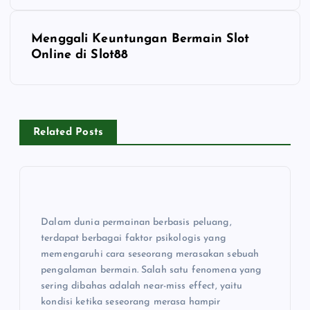
s
Menggali Keuntungan Bermain Slot
t
Online di Slot88
n
a
Related Posts
v
i
g
Dalam dunia permainan berbasis peluang,
terdapat berbagai faktor psikologis yang
a
memengaruhi cara seseorang merasakan sebuah
pengalaman bermain. Salah satu fenomena yang
t
sering dibahas adalah near-miss effect, yaitu
kondisi ketika seseorang merasa hampir