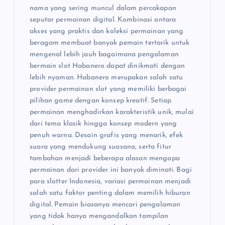
nama yang sering muncul dalam percakapan
seputar permainan digital. Kombinasi antara
akses yang praktis dan koleksi permainan yang
beragam membuat banyak pemain tertarik untuk
mengenal lebih jauh bagaimana pengalaman
bermain slot Habanero dapat dinikmati dengan
lebih nyaman. Habanero merupakan salah satu
provider permainan slot yang memiliki berbagai
pilihan game dengan konsep kreatif. Setiap
permainan menghadirkan karakteristik unik, mulai
dari tema klasik hingga konsep modern yang
penuh warna. Desain grafis yang menarik, efek
suara yang mendukung suasana, serta fitur
tambahan menjadi beberapa alasan mengapa
permainan dari provider ini banyak diminati. Bagi
para slotter Indonesia, variasi permainan menjadi
salah satu faktor penting dalam memilih hiburan
digital. Pemain biasanya mencari pengalaman
yang tidak hanya mengandalkan tampilan