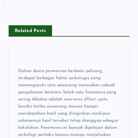
n
a
Related Posts
v
i
g
Dalam dunia permainan berbasis peluang,
terdapat berbagai faktor psikologis yang
a
memengaruhi cara seseorang merasakan sebuah
pengalaman bermain. Salah satu fenomena yang
t
sering dibahas adalah near-miss effect, yaitu
kondisi ketika seseorang merasa hampir
i
mendapatkan hasil yang diinginkan meskipun
sebenarnya hasil tersebut tetap dianggap sebagai
o
kekalahan. Fenomena ini banyak dipelajari dalam
psikologi perilaku karena mampu menjelaskan