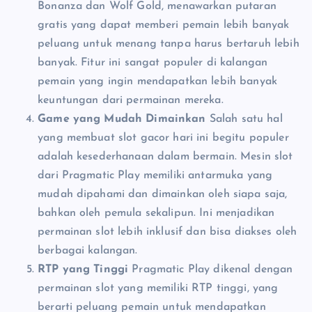
Bonanza dan Wolf Gold, menawarkan putaran
gratis yang dapat memberi pemain lebih banyak
peluang untuk menang tanpa harus bertaruh lebih
banyak. Fitur ini sangat populer di kalangan
pemain yang ingin mendapatkan lebih banyak
keuntungan dari permainan mereka.
Game yang Mudah Dimainkan
Salah satu hal
yang membuat slot gacor hari ini begitu populer
adalah kesederhanaan dalam bermain. Mesin slot
dari Pragmatic Play memiliki antarmuka yang
mudah dipahami dan dimainkan oleh siapa saja,
bahkan oleh pemula sekalipun. Ini menjadikan
permainan slot lebih inklusif dan bisa diakses oleh
berbagai kalangan.
RTP yang Tinggi
Pragmatic Play dikenal dengan
permainan slot yang memiliki RTP tinggi, yang
berarti peluang pemain untuk mendapatkan