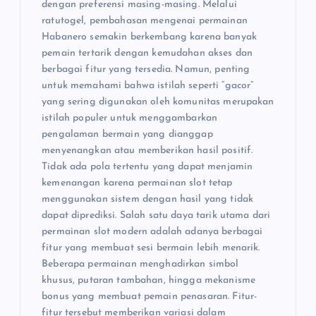
dengan preferensi masing-masing. Melalui
ratutogel, pembahasan mengenai permainan
Habanero semakin berkembang karena banyak
pemain tertarik dengan kemudahan akses dan
berbagai fitur yang tersedia. Namun, penting
untuk memahami bahwa istilah seperti “gacor”
yang sering digunakan oleh komunitas merupakan
istilah populer untuk menggambarkan
pengalaman bermain yang dianggap
menyenangkan atau memberikan hasil positif.
Tidak ada pola tertentu yang dapat menjamin
kemenangan karena permainan slot tetap
menggunakan sistem dengan hasil yang tidak
dapat diprediksi. Salah satu daya tarik utama dari
permainan slot modern adalah adanya berbagai
fitur yang membuat sesi bermain lebih menarik.
Beberapa permainan menghadirkan simbol
khusus, putaran tambahan, hingga mekanisme
bonus yang membuat pemain penasaran. Fitur-
fitur tersebut memberikan variasi dalam