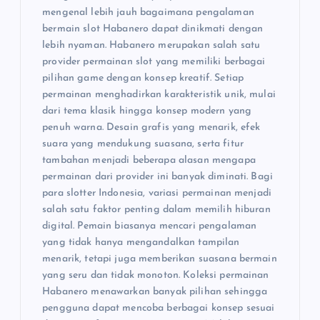
mengenal lebih jauh bagaimana pengalaman
bermain slot Habanero dapat dinikmati dengan
lebih nyaman. Habanero merupakan salah satu
provider permainan slot yang memiliki berbagai
pilihan game dengan konsep kreatif. Setiap
permainan menghadirkan karakteristik unik, mulai
dari tema klasik hingga konsep modern yang
penuh warna. Desain grafis yang menarik, efek
suara yang mendukung suasana, serta fitur
tambahan menjadi beberapa alasan mengapa
permainan dari provider ini banyak diminati. Bagi
para slotter Indonesia, variasi permainan menjadi
salah satu faktor penting dalam memilih hiburan
digital. Pemain biasanya mencari pengalaman
yang tidak hanya mengandalkan tampilan
menarik, tetapi juga memberikan suasana bermain
yang seru dan tidak monoton. Koleksi permainan
Habanero menawarkan banyak pilihan sehingga
pengguna dapat mencoba berbagai konsep sesuai