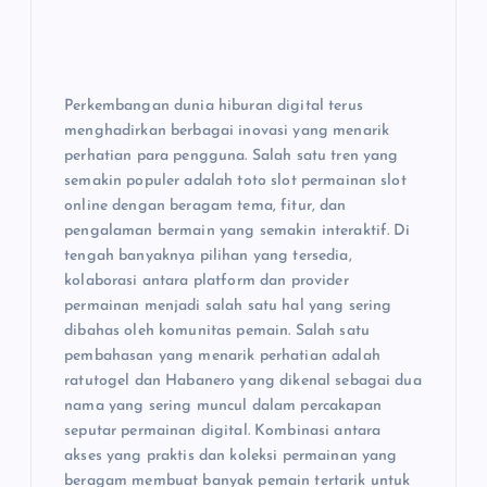
Perkembangan dunia hiburan digital terus
menghadirkan berbagai inovasi yang menarik
perhatian para pengguna. Salah satu tren yang
semakin populer adalah toto slot permainan slot
online dengan beragam tema, fitur, dan
pengalaman bermain yang semakin interaktif. Di
tengah banyaknya pilihan yang tersedia,
kolaborasi antara platform dan provider
permainan menjadi salah satu hal yang sering
dibahas oleh komunitas pemain. Salah satu
pembahasan yang menarik perhatian adalah
ratutogel dan Habanero yang dikenal sebagai dua
nama yang sering muncul dalam percakapan
seputar permainan digital. Kombinasi antara
akses yang praktis dan koleksi permainan yang
beragam membuat banyak pemain tertarik untuk