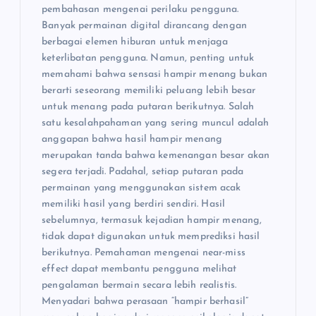
pembahasan mengenai perilaku pengguna.
Banyak permainan digital dirancang dengan
berbagai elemen hiburan untuk menjaga
keterlibatan pengguna. Namun, penting untuk
memahami bahwa sensasi hampir menang bukan
berarti seseorang memiliki peluang lebih besar
untuk menang pada putaran berikutnya. Salah
satu kesalahpahaman yang sering muncul adalah
anggapan bahwa hasil hampir menang
merupakan tanda bahwa kemenangan besar akan
segera terjadi. Padahal, setiap putaran pada
permainan yang menggunakan sistem acak
memiliki hasil yang berdiri sendiri. Hasil
sebelumnya, termasuk kejadian hampir menang,
tidak dapat digunakan untuk memprediksi hasil
berikutnya. Pemahaman mengenai near-miss
effect dapat membantu pengguna melihat
pengalaman bermain secara lebih realistis.
Menyadari bahwa perasaan “hampir berhasil”