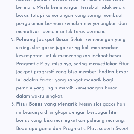
bermain. Meski kemenangan tersebut tidak selalu
besar, tetapi kemenangan yang sering membuat
pengalaman bermain semakin menyenangkan dan
memotivasi pemain untuk terus bermain.
Peluang Jackpot Besar
Selain kemenangan yang
sering, slot gacor juga sering kali menawarkan
kesempatan untuk memenangkan jackpot besar.
Pragmatic Play, misalnya, sering menyediakan fitur
jackpot progresif yang bisa memberi hadiah besar.
Ini adalah faktor yang sangat menarik bagi
pemain yang ingin meraih kemenangan besar
dalam waktu singkat.
Fitur Bonus yang Menarik
Mesin slot gacor hari
ini biasanya dilengkapi dengan berbagai fitur
bonus yang bisa meningkatkan peluang menang.
Beberapa game dari Pragmatic Play, seperti Sweet