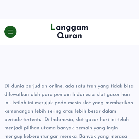
S
k
i
p
Langgam
t
Quran
o
c
o
n
t
e
n
Di dunia perjudian online, ada satu tren yang tidak bisa
t
dilewatkan oleh para pemain Indonesia: slot gacor hari
ini. Istilah ini merujuk pada mesin slot yang memberikan
kemenangan lebih sering atau lebih besar dalam
periode tertentu. Di Indonesia, slot gacor hari ini telah
menjadi pilihan utama banyak pemain yang ingin
menguji keberuntungan mereka. Banyak yang merasa