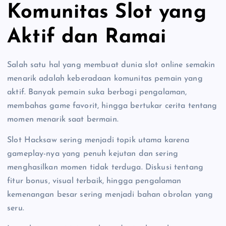
Komunitas Slot yang
Aktif dan Ramai
Salah satu hal yang membuat dunia slot online semakin
menarik adalah keberadaan komunitas pemain yang
aktif. Banyak pemain suka berbagi pengalaman,
membahas game favorit, hingga bertukar cerita tentang
momen menarik saat bermain.
Slot Hacksaw sering menjadi topik utama karena
gameplay-nya yang penuh kejutan dan sering
menghasilkan momen tidak terduga. Diskusi tentang
fitur bonus, visual terbaik, hingga pengalaman
kemenangan besar sering menjadi bahan obrolan yang
seru.