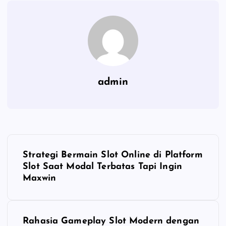
admin
P
Strategi Bermain Slot Online di Platform
o
Slot Saat Modal Terbatas Tapi Ingin
Maxwin
s
t
Rahasia Gameplay Slot Modern dengan