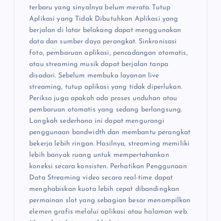
terbaru yang sinyalnya belum merata. Tutup
Aplikasi yang Tidak Dibutuhkan Aplikasi yang
berjalan di latar belakang dapat menggunakan
data dan sumber daya perangkat. Sinkronisasi
foto, pembaruan aplikasi, pencadangan otomatis,
atau streaming musik dapat berjalan tanpa
disadari. Sebelum membuka layanan live
streaming, tutup aplikasi yang tidak diperlukan.
Periksa juga apakah ada proses unduhan atau
pembaruan otomatis yang sedang berlangsung.
Langkah sederhana ini dapat mengurangi
penggunaan bandwidth dan membantu perangkat
bekerja lebih ringan. Hasilnya, streaming memiliki
lebih banyak ruang untuk mempertahankan
koneksi secara konsisten. Perhatikan Penggunaan
Data Streaming video secara real-time dapat
menghabiskan kuota lebih cepat dibandingkan
permainan slot yang sebagian besar menampilkan
elemen grafis melalui aplikasi atau halaman web.