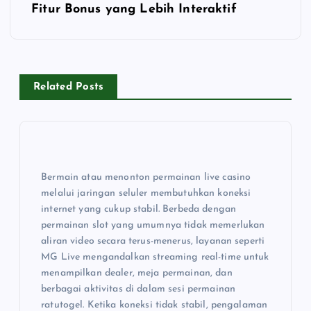
Fitur Bonus yang Lebih Interaktif
n
a
v
Related Posts
i
g
Bermain atau menonton permainan live casino
a
melalui jaringan seluler membutuhkan koneksi
internet yang cukup stabil. Berbeda dengan
t
permainan slot yang umumnya tidak memerlukan
aliran video secara terus-menerus, layanan seperti
i
MG Live mengandalkan streaming real-time untuk
menampilkan dealer, meja permainan, dan
o
berbagai aktivitas di dalam sesi permainan
ratutogel. Ketika koneksi tidak stabil, pengalaman