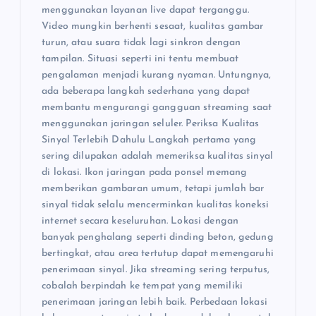
menggunakan layanan live dapat terganggu.
n
Video mungkin berhenti sesaat, kualitas gambar
turun, atau suara tidak lagi sinkron dengan
tampilan. Situasi seperti ini tentu membuat
pengalaman menjadi kurang nyaman. Untungnya,
ada beberapa langkah sederhana yang dapat
membantu mengurangi gangguan streaming saat
menggunakan jaringan seluler. Periksa Kualitas
Sinyal Terlebih Dahulu Langkah pertama yang
sering dilupakan adalah memeriksa kualitas sinyal
di lokasi. Ikon jaringan pada ponsel memang
memberikan gambaran umum, tetapi jumlah bar
sinyal tidak selalu mencerminkan kualitas koneksi
internet secara keseluruhan. Lokasi dengan
banyak penghalang seperti dinding beton, gedung
bertingkat, atau area tertutup dapat memengaruhi
penerimaan sinyal. Jika streaming sering terputus,
cobalah berpindah ke tempat yang memiliki
penerimaan jaringan lebih baik. Perbedaan lokasi