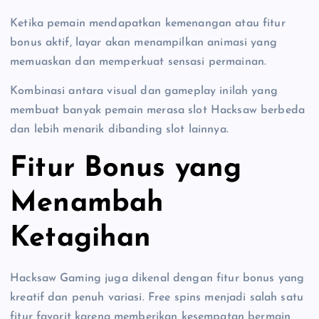
Ketika pemain mendapatkan kemenangan atau fitur
bonus aktif, layar akan menampilkan animasi yang
memuaskan dan memperkuat sensasi permainan.
Kombinasi antara visual dan gameplay inilah yang
membuat banyak pemain merasa slot Hacksaw berbeda
dan lebih menarik dibanding slot lainnya.
Fitur Bonus yang
Menambah
Ketagihan
Hacksaw Gaming juga dikenal dengan fitur bonus yang
kreatif dan penuh variasi. Free spins menjadi salah satu
fitur favorit karena memberikan kesempatan bermain