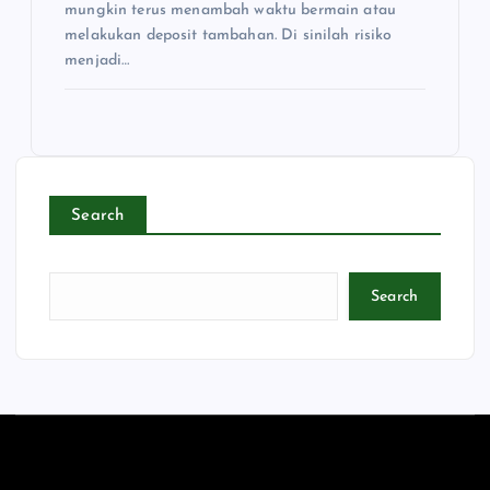
mungkin terus menambah waktu bermain atau
melakukan deposit tambahan. Di sinilah risiko
menjadi…
Search
Search