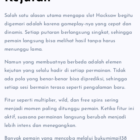
Salah satu alasan utama mengapa slot Hacksaw begitu
digemari adalah karena gameplay-nya yang cepat dan
dinamis. Setiap putaran berlangsung singkat, sehingga
pemain langsung bisa melihat hasil tanpa harus
menunggu lama.
Namun yang membuatnya berbeda adalah elemen
kejutan yang selalu hadir di setiap permainan. Tidak
ada pola yang benar-benar bisa diprediksi, sehingga
setiap sesi bermain terasa seperti pengalaman baru.
Fitur seperti multiplier, wild, dan free spins sering
menjadi momen paling ditunggu pemain. Ketika fitur ini
aktif, suasana permainan langsung berubah menjadi
lebih intens dan menegangkan.
Banyak pemain yang mencoba melalui bukumimpi138