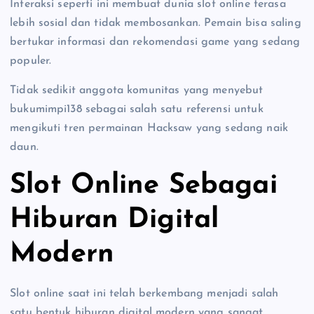
Interaksi seperti ini membuat dunia slot online terasa
lebih sosial dan tidak membosankan. Pemain bisa saling
bertukar informasi dan rekomendasi game yang sedang
populer.
Tidak sedikit anggota komunitas yang menyebut
bukumimpi138 sebagai salah satu referensi untuk
mengikuti tren permainan Hacksaw yang sedang naik
daun.
Slot Online Sebagai
Hiburan Digital
Modern
Slot online saat ini telah berkembang menjadi salah
satu bentuk hiburan digital modern yang sangat