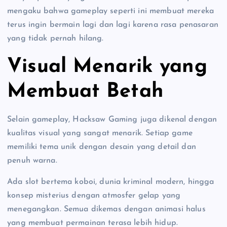
mengaku bahwa gameplay seperti ini membuat mereka
terus ingin bermain lagi dan lagi karena rasa penasaran
yang tidak pernah hilang.
Visual Menarik yang
Membuat Betah
Selain gameplay, Hacksaw Gaming juga dikenal dengan
kualitas visual yang sangat menarik. Setiap game
memiliki tema unik dengan desain yang detail dan
penuh warna.
Ada slot bertema koboi, dunia kriminal modern, hingga
konsep misterius dengan atmosfer gelap yang
menegangkan. Semua dikemas dengan animasi halus
yang membuat permainan terasa lebih hidup.