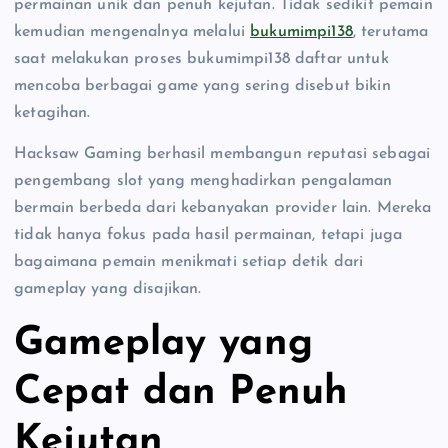
permainan unik dan penuh kejutan. Tidak sedikit pemain
kemudian mengenalnya melalui
bukumimpi138
, terutama
saat melakukan proses bukumimpi138 daftar untuk
mencoba berbagai game yang sering disebut bikin
ketagihan.
Hacksaw Gaming berhasil membangun reputasi sebagai
pengembang slot yang menghadirkan pengalaman
bermain berbeda dari kebanyakan provider lain. Mereka
tidak hanya fokus pada hasil permainan, tetapi juga
bagaimana pemain menikmati setiap detik dari
gameplay yang disajikan.
Gameplay yang
Cepat dan Penuh
Kejutan