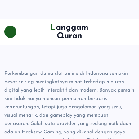
S
k
i
p
Langgam
t
Quran
o
c
o
n
t
Perkembangan dunia slot online di Indonesia semakin
e
pesat seiring meningkatnya minat terhadap hiburan
n
t
digital yang lebih interaktif dan modern. Banyak pemain
kini tidak hanya mencari permainan berbasis
keberuntungan, tetapi juga pengalaman yang seru,
visual menarik, dan gameplay yang membuat
penasaran. Salah satu provider yang sedang naik daun
adalah Hacksaw Gaming, yang dikenal dengan gaya