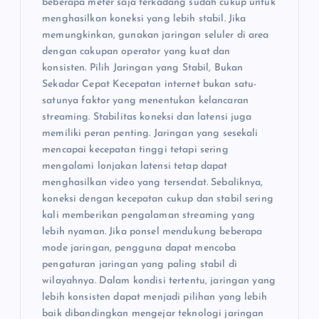
beberapa meter saja terkadang sudah cukup untuk
menghasilkan koneksi yang lebih stabil. Jika
memungkinkan, gunakan jaringan seluler di area
dengan cakupan operator yang kuat dan
konsisten. Pilih Jaringan yang Stabil, Bukan
Sekadar Cepat Kecepatan internet bukan satu-
satunya faktor yang menentukan kelancaran
streaming. Stabilitas koneksi dan latensi juga
memiliki peran penting. Jaringan yang sesekali
mencapai kecepatan tinggi tetapi sering
mengalami lonjakan latensi tetap dapat
menghasilkan video yang tersendat. Sebaliknya,
koneksi dengan kecepatan cukup dan stabil sering
kali memberikan pengalaman streaming yang
lebih nyaman. Jika ponsel mendukung beberapa
mode jaringan, pengguna dapat mencoba
pengaturan jaringan yang paling stabil di
wilayahnya. Dalam kondisi tertentu, jaringan yang
lebih konsisten dapat menjadi pilihan yang lebih
baik dibandingkan mengejar teknologi jaringan