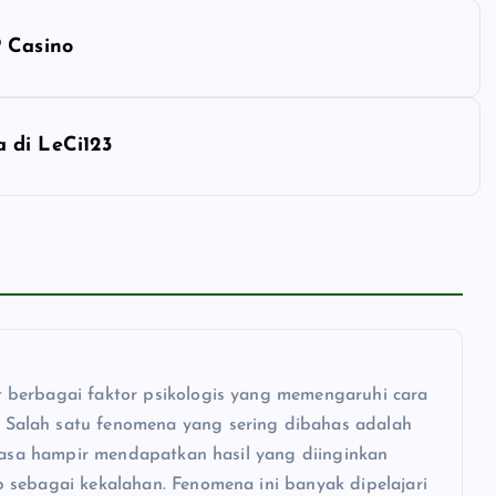
P Casino
 di LeCi123
 berbagai faktor psikologis yang memengaruhi cara
Salah satu fenomena yang sering dibahas adalah
erasa hampir mendapatkan hasil yang diinginkan
 sebagai kekalahan. Fenomena ini banyak dipelajari