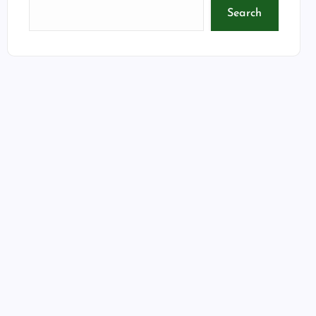
Search