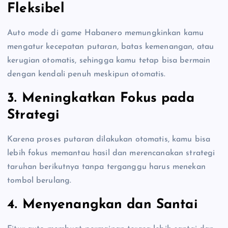
Fleksibel
Auto mode di game Habanero memungkinkan kamu
mengatur kecepatan putaran, batas kemenangan, atau
kerugian otomatis, sehingga kamu tetap bisa bermain
dengan kendali penuh meskipun otomatis.
3.
Meningkatkan Fokus pada
Strategi
Karena proses putaran dilakukan otomatis, kamu bisa
lebih fokus memantau hasil dan merencanakan strategi
taruhan berikutnya tanpa terganggu harus menekan
tombol berulang.
4.
Menyenangkan dan Santai