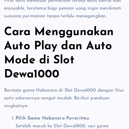
Fitur auto membuat permainan terasa lebih santai dan
enjoyable, terutama bagi pemain yang ingin menikmati
suasana permainan tanpa terlalu menegangkan.
Cara Menggunakan
Auto Play dan Auto
Mode di Slot
Dewa1000
Bermain game Habanero di Slot Dewa1000 dengan fitur
auto sebenarnya sangat mudah. Berikut panduan
singkatnya:
Pilih Game Habanero Favoritmu
Setelah masuk ke Slot Dewa1000, cari game