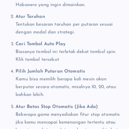
Habanero yang ingin dimainkan.
Atur Taruhan
Tentukan besaran taruhan per putaran sesuai
dengan modal dan strategi.
Cari Tombol Auto Play
Biasanya tombol ini terletak dekat tombol spin.
Klik tombol tersebut.
Pilih Jumlah Putaran Otomatis
Kamu bisa memilih berapa kali mesin akan
berputar secara otomatis, misalnya 10, 20, atau
bahkan lebih.
Atur Batas Stop Otomatis (Jika Ada)
Beberapa game menyediakan fitur stop otomatis
jika kamu mencapai kemenangan tertentu atau