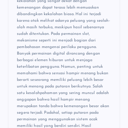
kekalahan yang sangat dekat dengan
kemenangan dapat terasa lebih memuaskan
dibandingkan kekalahan biasa. Hal ini terjadi
karena otak melihat adanya peluang yang seolah-
olah masih terbuka, meskipun hasil sebenarnya
sudah ditentukan. Pada permainan slot,
mekanisme seperti ini menjadi bagian dari
pembahasan mengenai perilaku pengguna.
Banyak permainan digital dirancang dengan
berbagai elemen hiburan untuk menjaga
keterlibatan pengguna. Namun, penting untuk
memahami bahwa sensasi hampir menang bukan
berarti seseorang memiliki peluang lebih besar
untuk menang pada putaran berikutnya. Salah
satu kesalahpahaman yang sering muncul adalah
anggapan bahwa hasil hampir menang
merupakan tanda bahwa kemenangan besar akan
segera terjadi. Padahal, setiap putaran pada
permainan yang menggunakan sistem acak
memiliki hasil yang berdiri sendiri. Hasil