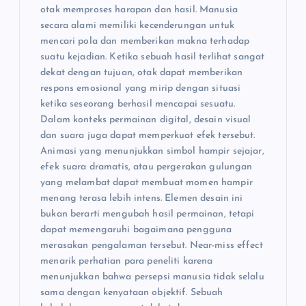
otak memproses harapan dan hasil. Manusia
secara alami memiliki kecenderungan untuk
mencari pola dan memberikan makna terhadap
suatu kejadian. Ketika sebuah hasil terlihat sangat
dekat dengan tujuan, otak dapat memberikan
respons emosional yang mirip dengan situasi
ketika seseorang berhasil mencapai sesuatu.
Dalam konteks permainan digital, desain visual
dan suara juga dapat memperkuat efek tersebut.
Animasi yang menunjukkan simbol hampir sejajar,
efek suara dramatis, atau pergerakan gulungan
yang melambat dapat membuat momen hampir
menang terasa lebih intens. Elemen desain ini
bukan berarti mengubah hasil permainan, tetapi
dapat memengaruhi bagaimana pengguna
merasakan pengalaman tersebut. Near-miss effect
menarik perhatian para peneliti karena
menunjukkan bahwa persepsi manusia tidak selalu
sama dengan kenyataan objektif. Sebuah