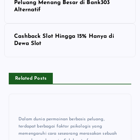
o
Peluang Menang Besar di Bank303
Alternatif
s
t
Cashback Slot Hingga 15% Hanya di
Dewa Slot
n
a
v
Related Posts
i
g
Dalam dunia permainan berbasis peluang,
a
terdapat berbagai faktor psikologis yang
memengaruhi cara seseorang merasakan sebuah