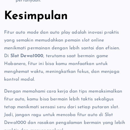
pertanyaan.
Kesimpulan
Fitur auto mode dan auto play adalah inovasi praktis
yang semakin memudahkan pemain slot online
menikmati permainan dengan lebih santai dan efisien.
Di
Slot Dewa1000
, terutama saat bermain game
Habanero, fitur ini bisa kamu manfaatkan untuk
menghemat waktu, meningkatkan fokus, dan menjaga
kontrol modal.
Dengan memahami cara kerja dan tips memaksimalkan
fitur auto, kamu bisa bermain lebih taktis sekaligus
tetap menikmati sensasi seru dari setiap putaran slot.
Jadi, jangan ragu untuk mencoba fitur auto di Slot
Dewa1000 dan rasakan pengalaman bermain yang lebih