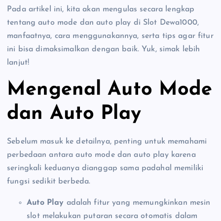
Pada artikel ini, kita akan mengulas secara lengkap
tentang auto mode dan auto play di Slot Dewa1000,
manfaatnya, cara menggunakannya, serta tips agar fitur
ini bisa dimaksimalkan dengan baik. Yuk, simak lebih
lanjut!
Mengenal Auto Mode
dan Auto Play
Sebelum masuk ke detailnya, penting untuk memahami
perbedaan antara auto mode dan auto play karena
seringkali keduanya dianggap sama padahal memiliki
fungsi sedikit berbeda.
Auto Play
adalah fitur yang memungkinkan mesin
slot melakukan putaran secara otomatis dalam