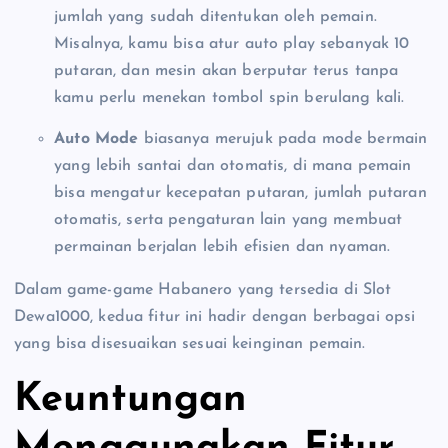
jumlah yang sudah ditentukan oleh pemain.
Misalnya, kamu bisa atur auto play sebanyak 10
putaran, dan mesin akan berputar terus tanpa
kamu perlu menekan tombol spin berulang kali.
Auto Mode
biasanya merujuk pada mode bermain
yang lebih santai dan otomatis, di mana pemain
bisa mengatur kecepatan putaran, jumlah putaran
otomatis, serta pengaturan lain yang membuat
permainan berjalan lebih efisien dan nyaman.
Dalam game-game Habanero yang tersedia di Slot
Dewa1000, kedua fitur ini hadir dengan berbagai opsi
yang bisa disesuaikan sesuai keinginan pemain.
Keuntungan