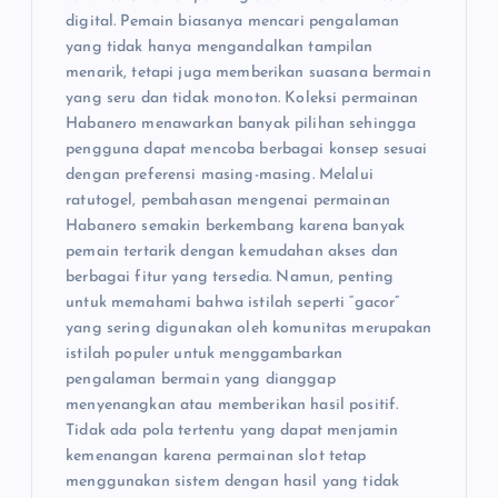
digital. Pemain biasanya mencari pengalaman
yang tidak hanya mengandalkan tampilan
menarik, tetapi juga memberikan suasana bermain
yang seru dan tidak monoton. Koleksi permainan
Habanero menawarkan banyak pilihan sehingga
pengguna dapat mencoba berbagai konsep sesuai
dengan preferensi masing-masing. Melalui
ratutogel, pembahasan mengenai permainan
Habanero semakin berkembang karena banyak
pemain tertarik dengan kemudahan akses dan
berbagai fitur yang tersedia. Namun, penting
untuk memahami bahwa istilah seperti “gacor”
yang sering digunakan oleh komunitas merupakan
istilah populer untuk menggambarkan
pengalaman bermain yang dianggap
menyenangkan atau memberikan hasil positif.
Tidak ada pola tertentu yang dapat menjamin
kemenangan karena permainan slot tetap
menggunakan sistem dengan hasil yang tidak