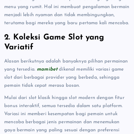
menu yang rumit. Hal ini membuat pengalaman bermain
menjadi lebih nyaman dan tidak membingungkan,
terutama bagi mereka yang baru pertama kali mencoba.
2. Koleksi Game Slot yang
Variatif
Alasan berikutnya adalah banyaknya pilihan permainan
yang tersedia.
mamibet
dikenal memiliki variasi game
slot dari berbagai provider yang berbeda, sehingga
pemain tidak cepat merasa bosan.
Mulai dari slot klasik hingga slot modern dengan fitur
bonus interaktif, semua tersedia dalam satu platform.
Variasi ini memberi kesempatan bagi pemain untuk
mencoba berbagai jenis permainan dan menemukan
gaya bermain yang paling sesuai dengan preferensi