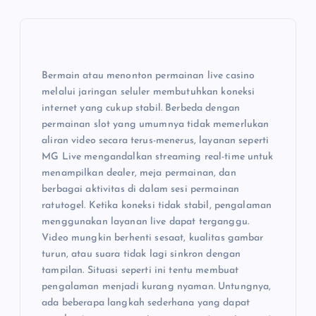
v
i
g
Bermain atau menonton permainan live casino
melalui jaringan seluler membutuhkan koneksi
a
internet yang cukup stabil. Berbeda dengan
permainan slot yang umumnya tidak memerlukan
t
aliran video secara terus-menerus, layanan seperti
MG Live mengandalkan streaming real-time untuk
i
menampilkan dealer, meja permainan, dan
berbagai aktivitas di dalam sesi permainan
o
ratutogel. Ketika koneksi tidak stabil, pengalaman
menggunakan layanan live dapat terganggu.
Video mungkin berhenti sesaat, kualitas gambar
n
turun, atau suara tidak lagi sinkron dengan
tampilan. Situasi seperti ini tentu membuat
pengalaman menjadi kurang nyaman. Untungnya,
ada beberapa langkah sederhana yang dapat