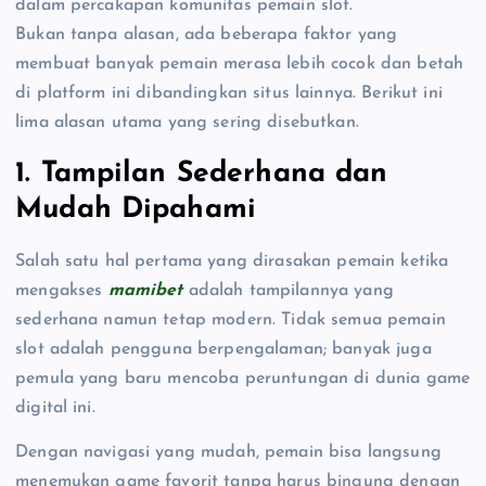
dalam percakapan komunitas pemain slot.
Bukan tanpa alasan, ada beberapa faktor yang
membuat banyak pemain merasa lebih cocok dan betah
di platform ini dibandingkan situs lainnya. Berikut ini
lima alasan utama yang sering disebutkan.
1. Tampilan Sederhana dan
Mudah Dipahami
Salah satu hal pertama yang dirasakan pemain ketika
mengakses
mamibet
adalah tampilannya yang
sederhana namun tetap modern. Tidak semua pemain
slot adalah pengguna berpengalaman; banyak juga
pemula yang baru mencoba peruntungan di dunia game
digital ini.
Dengan navigasi yang mudah, pemain bisa langsung
menemukan game favorit tanpa harus bingung dengan