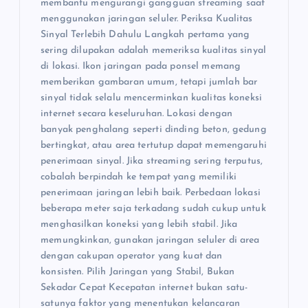
membantu mengurangi gangguan streaming saat
menggunakan jaringan seluler. Periksa Kualitas
Sinyal Terlebih Dahulu Langkah pertama yang
sering dilupakan adalah memeriksa kualitas sinyal
di lokasi. Ikon jaringan pada ponsel memang
memberikan gambaran umum, tetapi jumlah bar
sinyal tidak selalu mencerminkan kualitas koneksi
internet secara keseluruhan. Lokasi dengan
banyak penghalang seperti dinding beton, gedung
bertingkat, atau area tertutup dapat memengaruhi
penerimaan sinyal. Jika streaming sering terputus,
cobalah berpindah ke tempat yang memiliki
penerimaan jaringan lebih baik. Perbedaan lokasi
beberapa meter saja terkadang sudah cukup untuk
menghasilkan koneksi yang lebih stabil. Jika
memungkinkan, gunakan jaringan seluler di area
dengan cakupan operator yang kuat dan
konsisten. Pilih Jaringan yang Stabil, Bukan
Sekadar Cepat Kecepatan internet bukan satu-
satunya faktor yang menentukan kelancaran