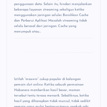
penggunaan data. Selain itu, hindari menjalankan
beberapa layanan streaming sekaligus ketika
menggunakan jaringan seluler. Bersihkan Cache
dan Perbarui Aplikasi Masalah streaming tidak
selalu berasal dari jaringan. Cache yang
menumpuk atau…
Istilah “maxwin” cukup populer di kalangan
pemain slot online. Ketika sebuah permainan
Habanero memberikan hasil besar, momen
tersebut tentu terasa menarik. Sebaliknya, ketika
hasil yang diharapkan tidak muncul, tidak sedikit
pemain yang mulai bertanya-tanya: apakah ada