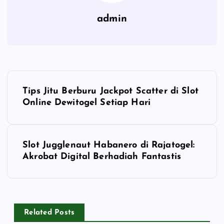
admin
P
Tips Jitu Berburu Jackpot Scatter di Slot
o
Online Dewitogel Setiap Hari
s
Slot Jugglenaut Habanero di Rajatogel:
t
Akrobat Digital Berhadiah Fantastis
n
a
Related Posts