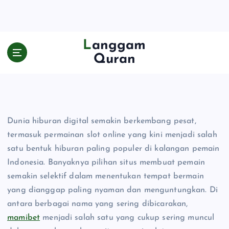
S
k
i
p
Langgam
t
Quran
o
c
o
n
t
Dunia hiburan digital semakin berkembang pesat,
e
termasuk permainan slot online yang kini menjadi salah
n
t
satu bentuk hiburan paling populer di kalangan pemain
Indonesia. Banyaknya pilihan situs membuat pemain
semakin selektif dalam menentukan tempat bermain
yang dianggap paling nyaman dan menguntungkan. Di
antara berbagai nama yang sering dibicarakan,
mamibet
menjadi salah satu yang cukup sering muncul