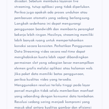
disadari. Sebelum membuka layanan live
streaming, tutup aplikasi yang tidak diperlukan.
Periksa juga apakah ada proses unduhan atau
pembaruan otomatis yang sedang berlangsung.
Langkah sederhana ini dapat mengurangi
penggunaan bandwidth dan membantu perangkat
bekerja lebih ringan. Hasilnya, streaming memiliki
lebih banyak ruang untuk mempertahankan
koneksi secara konsisten. Perhatikan Penggunaan
Data Streaming video secara real-time dapat
menghabiskan kuota lebih cepat dibandingkan
permainan slot yang sebagian besar menampilkan
elemen grafis melalui aplikasi atau halaman web.
Jika paket data memiliki batas penggunaan,
periksa kualitas video yang tersedia.
Menggunakan resolusi terlalu tinggi pada layar
ponsel mungkin tidak selalu memberikan manfaat
yang sebanding dengan konsumsi data tambahan.
Resolusi sedang sering menjadi kompromi yang
masuk akal antara kualitas gambar dan efisiensi