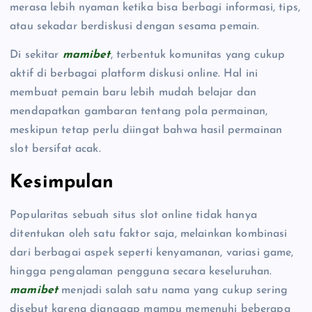
merasa lebih nyaman ketika bisa berbagi informasi, tips,
atau sekadar berdiskusi dengan sesama pemain.
Di sekitar
mamibet
, terbentuk komunitas yang cukup
aktif di berbagai platform diskusi online. Hal ini
membuat pemain baru lebih mudah belajar dan
mendapatkan gambaran tentang pola permainan,
meskipun tetap perlu diingat bahwa hasil permainan
slot bersifat acak.
Kesimpulan
Popularitas sebuah situs slot online tidak hanya
ditentukan oleh satu faktor saja, melainkan kombinasi
dari berbagai aspek seperti kenyamanan, variasi game,
hingga pengalaman pengguna secara keseluruhan.
mamibet
menjadi salah satu nama yang cukup sering
disebut karena dianggap mampu memenuhi beberapa